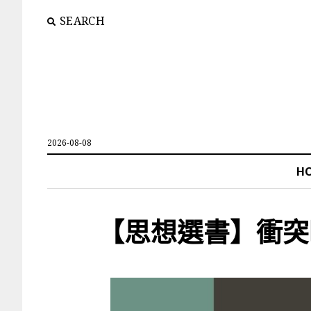
SEARCH
2026-08-08
H
【思想選書】衝突