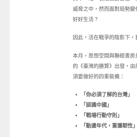
威脅之中，然而面對局勢變
好好生活？
因此，活在戰爭的陰影下，
本月，思想空間與聯經書房
的《臺灣的勝算》出發，由
須要做好的四重裝備：
「你必須了解的台灣」
「認識中國」
「戰場行動守則」
「動盪年代，重獲韌性