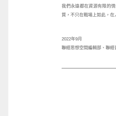
我們永遠都在資源有限的情
質，不只在戰場上如此，在
2022年9月
聯經思想空間編輯部、聯經