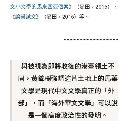
文小文學的馬來西亞個案
》（麥田，2015）、
《
論嘗試文
》（麥田，2016）等。
與被視為即將收復的港臺領土不
同，黃錦樹強調這片土地上的馬華
文學是現代中文文學真正的「外
部」，而「海外華文文學」可以說
是一個高度政治性的發明。