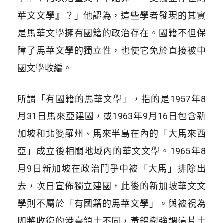
華文文學』？」他認為，這些學者發現的其實
是馬華文學擁有國籍的政治存在。國籍不但保
障了馬華文學的獨立性，也使它免於直接被中
國文學收編。
所謂「有國籍的馬華文學」，指的是1957年8
月31日馬來亞建國，或1963年9月16日包含新
加坡和北婆羅州、馬來半島在內的「大馬來西
亞」成立後相關地域內的華文文學。1965年8
月9日新加坡在政治鬥爭中被「大馬」排除出
去，次日宣佈獨立建國，此後的新加坡華文文
學則不屬於「有國籍的馬華文學」。與被視為
即將收復的港臺領土不同，黃錦樹強調這片土