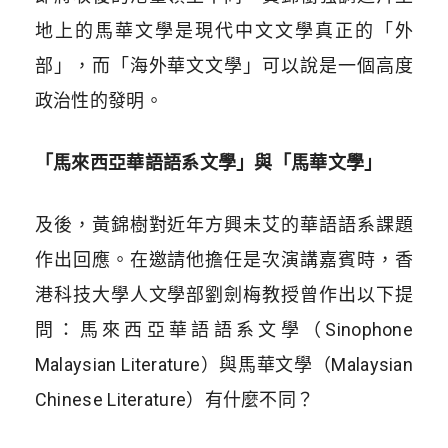
地上的馬華文學是現代中文文學真正的「外
部」，而「海外華文文學」可以說是一個高度
政治性的發明。
「馬來西亞華語語系文學」與「馬華文學」
及後，黃錦樹對近年方興未艾的華語語系課題
作出回應。在邀請他擔任是次演講嘉賓時，香
港科技大學人文學部劉劍梅教授曾作出以下提
問：馬來西亞華語語系文學（Sinophone
Malaysian Literature）與馬華文學（Malaysian
Chinese Literature）有什麼不同？