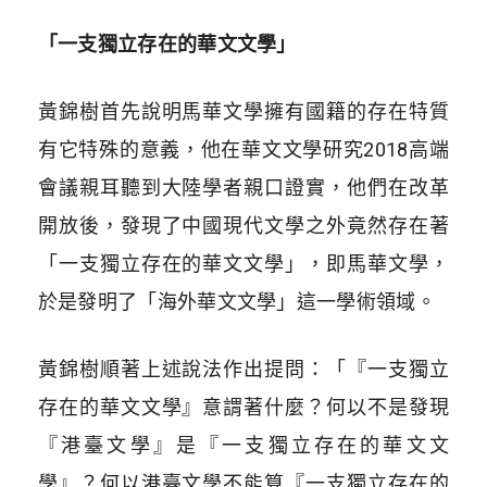
「一支獨立存在的華文文學」
黃錦樹首先說明馬華文學擁有國籍的存在特質
有它特殊的意義，他在華文文學研究2018高端
會議親耳聽到大陸學者親口證實，他們在改革
開放後，發現了中國現代文學之外竟然存在著
「一支獨立存在的華文文學」，即馬華文學，
於是發明了「海外華文文學」這一學術領域。
黃錦樹順著上述說法作出提問：「『一支獨立
存在的華文文學』意謂著什麼？何以不是發現
『港臺文學』是『一支獨立存在的華文文
學』？何以港臺文學不能算『一支獨立存在的