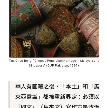
Tan, Chee-Beng, "Chinese Peranakan Heritage in Malaysia and
Singapore" (OUP Pakistan, 1997)
華人有國籍之後，「本土」和「馬
來亞意識」都被重新界定：必須以
「國文」（馬來文）寫作方是政治