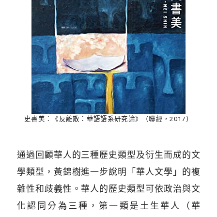
史書美：《反離散：華語語系研究論》（聯經，2017）
通過回顧華人的三種歷史類型及衍生而成的文
學類型，黃錦樹進一步說明「華人文學」的複
雜性和歧義性。華人的歷史類型可依政治與文
化認同分為三種，第一類是土生華人（華