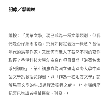
記錄／郭曉琳
編按：「馬華文學」現已成為一種文學類別，但我
們是否仔細思考過，究竟如何定義這一概念？各個
年代的馬華作家，又因何而進入了截然不同的寫作
取徑？香港科技大學創意寫作項目舉辦「港臺名家
系列講座」，第七講嘉賓為國立暨南國際大學中國
語文學系教授黃錦樹，以「作為一種地方文學」講
解馬華文學的生成過程及獨特之處。（* 本場講座
紀要已獲講者授權撰寫、刊發。）