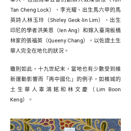
Tan Cheng Lock）、李光耀、出生馬六甲的馬
英詩人林玉玲（Shirley Geok-lin Lim）、出生
印尼的學者洪美恩（Ien Ang）和嫁入臺灣板橋
林家的張福英（Queeny Chang），以佐證土生
華人完全在地化的狀況。
雖則如此，十九世紀末，當地也有少數受到維
新運動影響而「再中國化」的例子，如檳城的
土生華人辜鴻銘和林文慶（Lim Boon
Keng）。