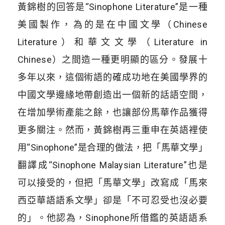
黃錦樹的回答是“Sinophone Literature”是一種
美國製作，為的是在中國文學（Chinese
Literature）和華文文學（Literature in
Chinese）之間造一種更明顯的區分。發展十
多年以來，這個術語的確成功地在美國學界的
中國文學邊緣地帶創造出一個新的話語空間，
在增加學術產能之餘，也讓部份馬華作品獲得
更多關注。然而，黃錦樹再三重申在英語裡使
用“Sinophone”是合理的做法，把「馬華文學」
翻譯成“Sinophone Malaysian Literature”也是
可以接受的，但把「馬華文學」改寫成「馬來
西亞華語語系文學」卻是「不可忍受也沒必要
的」。他認為，Sinophone所借鑑的英語語系