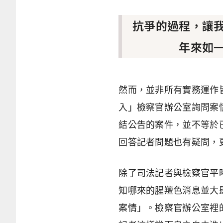
抗爭的過程，讓
年來如
然而，並非所有實務運作
入」檢察官辦公室詢問案
結公告的案件，並不等於
回答記者問題也有疑問，
除了司法記者與檢察官平
知哪來的腥羶色消息並大
案情」。檢察官辦公室裡