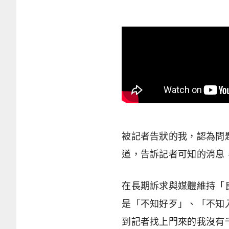
被記者告狀的我，認為問
道，告訴記者可知的消息
在長期訴求與媒體維持「
是「不知好歹」、「不知
到記者找上門來的我沒有