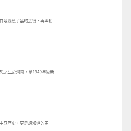
其是適應了黑暗之後，再黑也
思之生於河南，是1949年後新
中亞歷史，更是想知道的更