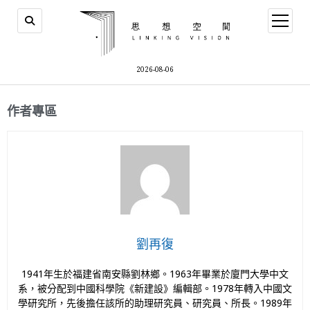
2026-08-06
作者專區
劉再復
1941年生於福建省南安縣劉林鄉。1963年畢業於廈門大學中文
系，被分配到中國科學院《新建設》編輯部。1978年轉入中國文
學研究所，先後擔任該所的助理研究員、研究員、所長。1989年