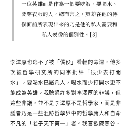
一位英雄而是作為一個要吃飯、要喝水、
要穿衣服的人，總而言之，英雄在他的侍
僕面前所表現出來的乃是他的私人需要和
私人表像的個別性。[3]
李澤厚也逃不了被「僕役」看輕的命運，他多
次被哲學研究所的同事批評「很少去打開
水」，要喝水已屬凡人，喝水而少打開水更不
能成為英雄。我聽過許多對李澤厚的非議，但
這些非議，並不是李澤厚不是哲學家，而是非
議者乃是一些混跡哲學界中的哲學庸人和自命
不凡的「老子天下第一」者。我喜歡陳燕谷、