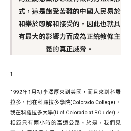
式，這是飽受苦難的中國人民易於
和樂於瞭解和接受的，因此也就具
有最大的影響力而成為正統教條主
義的真正威脅。
1
1992年1月初李澤厚來到美國，而且來到科羅
拉多，他在科羅拉多學院(Colorado College)，
我在科羅拉多大學(U.of Colorado at BOulder)，
相距只有兩小時的高速公路。於是，我們見