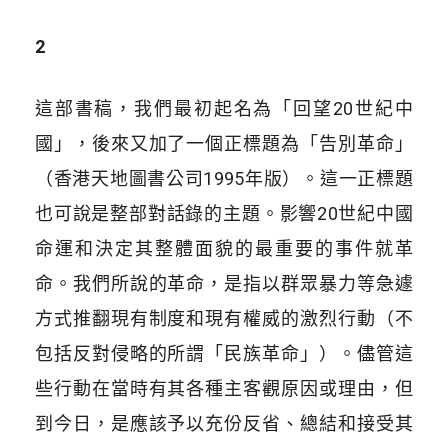
2
這部書稿，我們最初起名為「回望20世紀中
國」，後來又加了一個正標題為「告別革命」
（香港天地圖書公司1995年版）。這一正標題
也可說是整部對話錄的主題。影響20世紀中國
命運和決定其整體面貌的最重要的事件就革
命。我們所說的革命，是指以群眾暴力等急遽
方式推翻現有制度和現有權威的激烈行動（不
包括反對侵略的所謂「民族革命」）。儘管這
些行動在當時有其各種主客觀原因或理由，但
到今日，是應該予以充份反省、總結和接受其