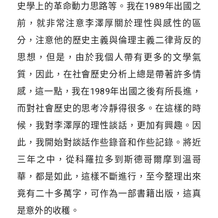
史學上的革命動力思路等。我在1989年出國之
前，就非常注意李澤厚關於理性與感性的區
分，注意他的歷史主義與倫理主義二律背反的
思想，但是，由於我個人帶有更多的文學氣
質，因此，在社會歷史分析上總是帶著許多情
感，這一點，我在1989年出國之後有所長進，
而對社會歷史的思考冷靜得很多。在這樣的時
候，我對李澤厚的理性談話，更加有興趣。因
此，我開始對談話作些錄音和作些記錄。將近
三年之中，從科羅拉多到斯德哥爾摩到溫哥
華，都是如此，這樣不斷進行，至今整理出來
竟有二十多萬字，可作為一部書籍出版，這真
是意外的收穫。