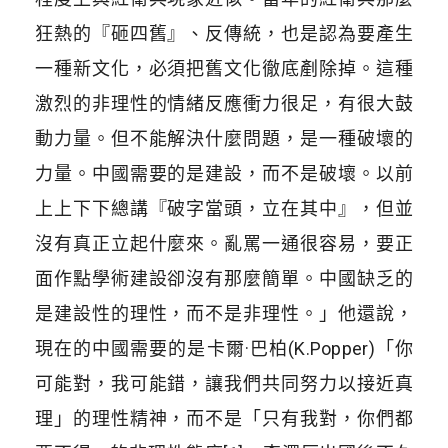
狂熱的『砸四舊』、反傳統，也是認為要產生
一種新文化，必須把舊文化徹底剷除掉。這種
激烈的非理性的情緒反應衝力很足，有很大鼓
動力量。但不能解決什麼問題，是一種破壞的
力量。中國需要的是建設，而不是破壞。以前
上上下下總講『破字當頭，立在其中』，但並
沒有真正立起什麼來。亂罵一通很容易，要正
面作點學術建設卻沒有那麼簡單。中國缺乏的
是建設性的理性，而不是非理性。」他還說，
現在的中國需要的是卡爾·巴柏(K.Popper)「你
可能對，我可能錯，讓我們共同努力以接近真
理」的理性精神，而不是「只有我對，你們都