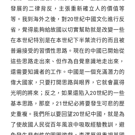
發展的二律背反，主張重新確立人的價值等
等。我到海外之後，對20世紀中國文化進行反
省，覺得能夠給故國以切實幫助就是改變一些
在本世紀特別是在本世紀下半葉流行的而且被
普遍接受的習慣性思路。現在的中國已開始從
這些思路走出來、但作為自覺意識地走出來，
還需要知識者的工作。中國是一個充滿潛力的
偉大國家，只要打開思路與眼界，它就會贏得
光明的將來；反之，如果還陷入20世紀的一些
基本思路，那麼，21世紀必將要發生可悲的歷
史重複。我們所以要回望20世紀中國，就是為
了使故國人民從百年風浪中吸取經驗教訓，避