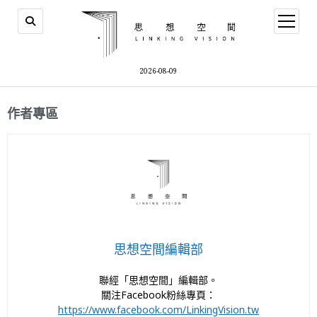
2026-08-09
作者專區
思想空間編輯部
聯經「思想空間」編輯部。
關注Facebook粉絲專頁：
https://www.facebook.com/LinkingVision.tw