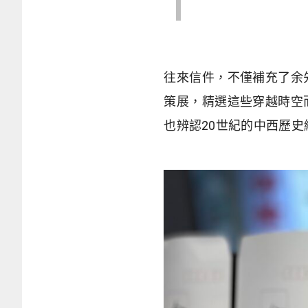
往來信件，不僅補充了余
策展，精選這些穿越時空
也辨認20世紀的中西歷史