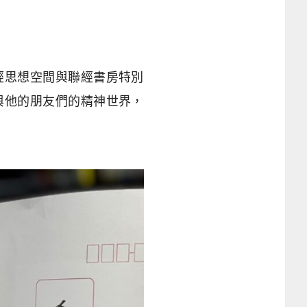
經思想空間與聯經書房特別
與他的朋友們的精神世界，