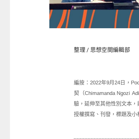
整理 / 思想空間編輯部
編按：2022年9月24日，
契（Chimamanda N
驗，延伸至其他性別文本，
授權撰寫、刊發，標題及小