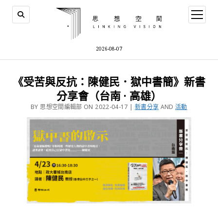
2026-08-07
《受苦與反抗：陳健民．獄中書簡》新書
分享會（台南 · 高雄）
BY 思想空間編輯部 ON 2022-04-17 |
新書分享
AND
活動