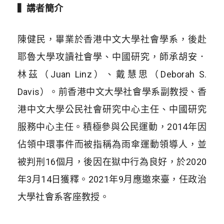
▍講者簡介
陳健民，畢業於香港中文大學社會學系，後赴
耶魯大學攻讀社會學、中國研究，師承胡安．
林茲（Juan Linz）、戴慧思（Deborah S.
Davis）。前香港中文大學社會學系副教授、香
港中文大學公民社會研究中心主任、中國研究
服務中心主任。積極參與公民運動，2014年因
佔領中環事件而被指稱為雨傘運動領導人，並
被判刑16個月，後因在獄中行為良好，於2020
年3月14日獲釋。2021年9月應邀來臺，任政治
大學社會系客座教授。