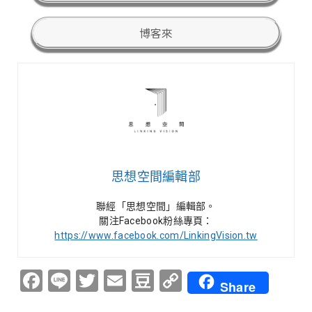
博客來
思想空間編輯部
聯經「思想空間」編輯部。
關注Facebook粉絲專頁：
https://www.facebook.com/LinkingVision.tw
Facebook
Line
Twitter
Email
Douban
Copy
Share
Link