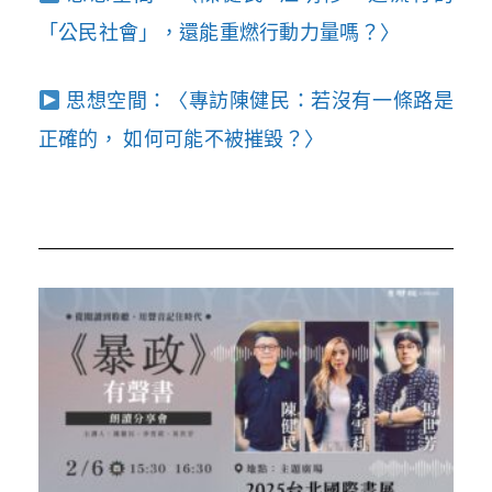
「公民社會」，還能重燃行動力量嗎？〉
思想空間：〈專訪陳健民：若沒有一條路是
正確的， 如何可能不被摧毀？〉