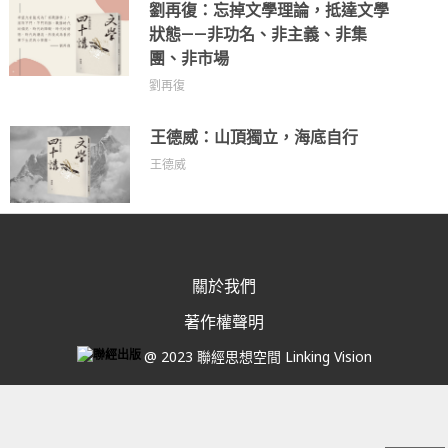
劉再復：忘掉文學理論，抵達文學
狀態——非功名、非主義、非集
團、非市場
劉再復
王德威：山頂獨立，海底自行
王德威
關於我們
著作權聲明
@ 2023 聯經思想空間 Linking Vision