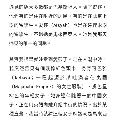
遇見的絕大多數都是巴基斯坦人。除了遊客，
他們有的是住在附近的居民，有的是在北京上
學的留學生。愛莎（Aisyah）也是在這裡求學
的留學生，不過她是馬來西亞人。她是我那天
遇見的唯一的同胞。
其實我很早就注意到愛莎了。走在人潮中時，
我突然瞥見有個戴棕紅色頭巾，身穿可巴雅
（kebaya；一種起源於爪哇滿者伯夷國
（Majapahit Empire）的女性服裝），膚色呈
棕色的年輕女子。她身邊伴隨著一個中國女
子，正在用英語向她介紹牛街的情況。出於某
種直覺，我當時就猜這個女子應該就是馬來西