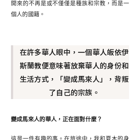
開來的不再是或不僅僅是種族和宗教，而是一
個人的國籍。
在許多華人眼中，一個華人皈依伊
斯蘭教便意味著放棄華人的身份和
生活方式，「變成馬來人」，背叛
了自己的宗族。
變成馬來人的華人，正在面對什麼？
這是一件有趣的事。在旅途中，我和夏木的身