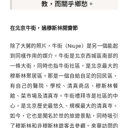
教，而關乎鄉愁。
在北京牛街，過穆斯林開齋節
除了大舅的照片，牛街（Niujie）是另一個能起
到同樣作用的媒介。牛街是北京西城區南部的
一條大街，同時也指牛街社區，是北京最大的
穆斯林聚居區。那是一個自給自足的回民區，
有自己的醫院、學校、清真商店、穆斯林餐
館、菜市場及清真寺。牛街禮拜寺是社區的中
心，是北京歷史最悠久、規模最大的清真寺。
如今，它也是聞名於世的旅遊景點，同時吸引
了穆斯林和非穆斯林遊客去參觀。來華訪問的