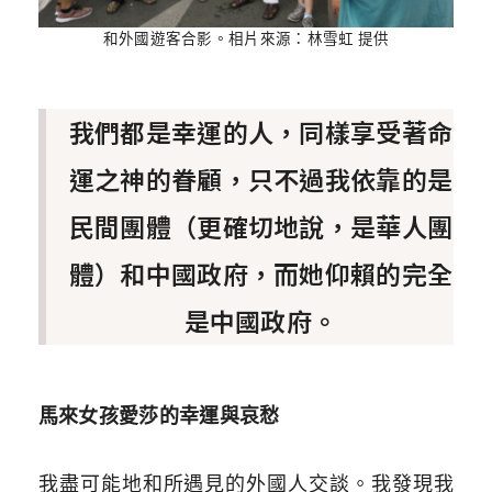
和外國遊客合影。相片來源：林雪虹 提供
我們都是幸運的人，同樣享受著命
運之神的眷顧，只不過我依靠的是
民間團體（更確切地說，是華人團
體）和中國政府，而她仰賴的完全
是中國政府。
馬來女孩愛莎的幸運與哀愁
我盡可能地和所遇見的外國人交談。我發現我