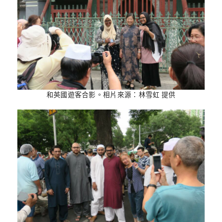
和英國遊客合影。相片來源：林雪虹 提供