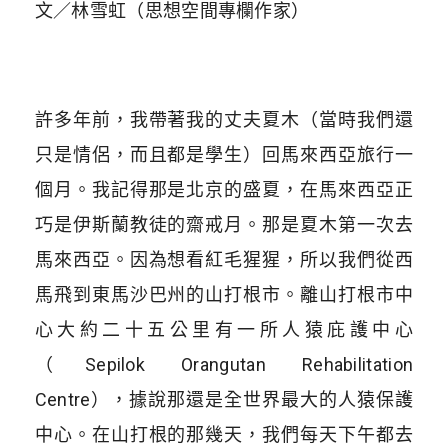
文／林雪虹（思想空間專欄作家）
許多年前，我帶著我的丈夫夏木（當時我們還
只是情侶，而且都是學生）回馬來西亞旅行一
個月。我記得那是北京的盛夏，在馬來西亞正
巧是伊斯蘭教徒的齋戒月。那是夏木第一次去
馬來西亞。因為想看紅毛猩猩，所以我們從西
馬飛到東馬沙巴州的山打根市。離山打根市中
心大約二十五公里有一所人猿庇護中心
（Sepilok Orangutan Rehabilitation
Centre），據說那還是全世界最大的人猿保護
中心。在山打根的那幾天，我們每天下午都去