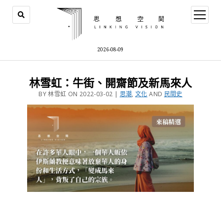
2026-08-09
林雪虹：牛街、開齋節及新馬來人
BY 林雪虹 ON 2022-03-02 |
思潮
,
文化
AND
民間史