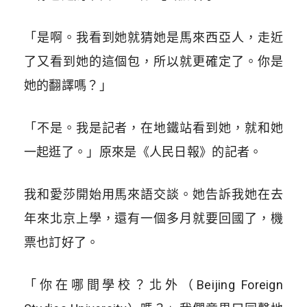
「是啊。我看到她就猜她是馬來西亞人，走近
了又看到她的這個包，所以就更確定了。你是
她的翻譯嗎？」
「不是。我是記者，在地鐵站看到她，就和她
一起逛了。」原來是《人民日報》的記者。
我和愛莎開始用馬來語交談。她告訴我她在去
年來北京上學，還有一個多月就要回國了，機
票也訂好了。
「你在哪間學校？北外（Beijing Foreign