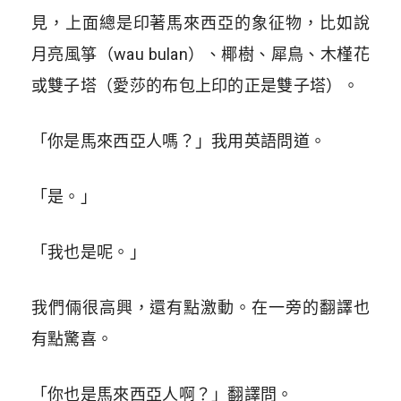
見，上面總是印著馬來西亞的象征物，比如說
月亮風箏（wau bulan）、椰樹、犀鳥、木槿花
或雙子塔（愛莎的布包上印的正是雙子塔）。
「你是馬來西亞人嗎？」我用英語問道。
「是。」
「我也是呢。」
我們倆很高興，還有點激動。在一旁的翻譯也
有點驚喜。
「你也是馬來西亞人啊？」翻譯問。