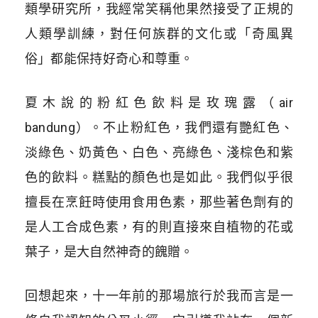
類學研究所，我經常笑稱他果然接受了正規的
人類學訓練，對任何族群的文化或「奇風異
俗」都能保持好奇心和尊重。
夏木說的粉紅色飲料是玫瑰露（air
bandung）。不止粉紅色，我們還有艷紅色、
淡綠色、奶黃色、白色、亮綠色、淺棕色和紫
色的飲料。糕點的顏色也是如此。我們似乎很
擅長在烹飪時使用食用色素，那些著色劑有的
是人工合成色素，有的則直接來自植物的花或
葉子，是大自然神奇的餽贈。
回想起來，十一年前的那場旅行於我而言是一