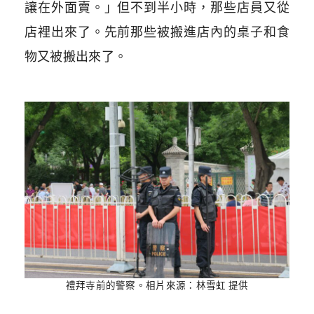
讓在外面賣。」但不到半小時，那些店員又從
店裡出來了。先前那些被搬進店內的桌子和食
物又被搬出來了。
禮拜寺前的警察。相片來源：林雪虹 提供