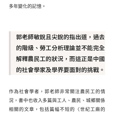
多年變化的記憶。
郭老師敏銳且尖銳的指出道，過去
的階級、勞工分析理論並不能完全
解釋農民工的狀況，而這正是中國
的社會學家及學界要面對的挑戰。
作為社會學者，郭老師非常關注農民工的情
況，書中也收入多篇與工人、農民、城鄉關係
相關的文章，包括篇幅不短的〈世紀工廠的