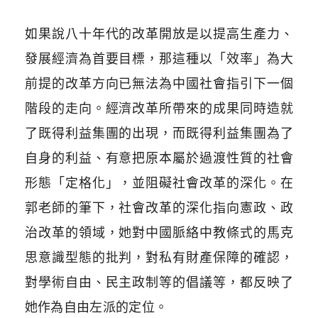
如果說八十年代的改革開放是以提高生產力、
發展經濟為首要目標，那這種以「效率」為大
前提的改革方向已無法為中國社會指引下一個
階段的走向。經濟改革所帶來的成果同時造就
了既得利益集團的出現，而既得利益集團為了
自身的利益、有意把原本屬於過渡性質的社會
形態「定格化」，並阻礙社會改革的深化。在
郭老師的筆下，社會改革的深化指向憲政、政
治改革的領域，她對中國脈絡中教條式的馬克
思意識型態的批判，對私有財產保障的確認，
對學術自由、民主政制等的倡議等，都反映了
她作為自由左派的定位。