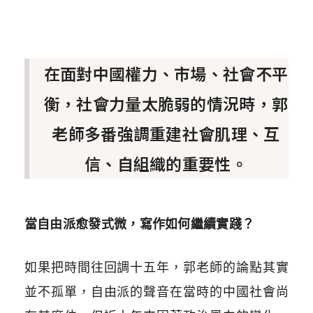
在面對中國權力、市場、社會不平
衡，社會力量太脆弱的情況時，郭
老師多番強調重建社會肌理、互
信、自組織的重要性。
當自由派愈發式微，寫作如何繼續實踐？
如果把時間往回調十五年，郭老師的論點其實
並不孤單，自由派的聲音在當時的中國社會尚