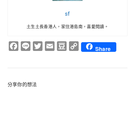
sf
土生土長香港人，家住港島南，喜愛閱讀。
Facebook
Line
Twitter
Email
Douban
Copy
Share
Link
分享你的想法