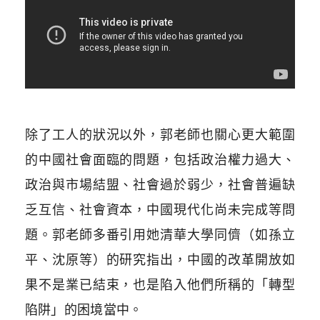
除了工人的狀況以外，郭老師也關心更大範圍
的中國社會面臨的問題，包括政治權力過大、
政治與市場結盟、社會過於弱少，社會普遍缺
乏互信、社會資本，中國現代化尚未完成等問
題。郭老師多番引用她清華大學同儕（如孫立
平、沈原等）的研究指出，中國的改革開放如
果不是業已結束，也是陷入他們所稱的「轉型
陷阱」的困境當中。