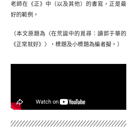
老師在《正》中（以及其他）的書寫，正是最
好的範例。
（本文原題為〈在荒誕中的覓尋：讀郭于華的
《正常就好》〉，標題及小標題為編者擬。）