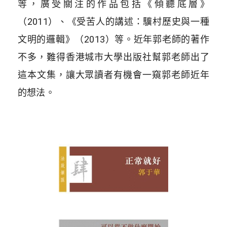
等，廣受關注的作品包括《傾聽底層》
（2011）、《受苦人的講述：驥村歷史與一種
文明的邏輯》（2013）等。近年郭老師的著作
不多，難得香港城市大學出版社幫郭老師出了
這本文集，讓大眾讀者有機會一窺郭老師近年
的想法。