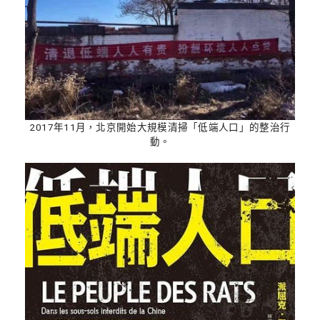
2017年11月，北京開始大規模清掃「低端人口」的整治行
動。