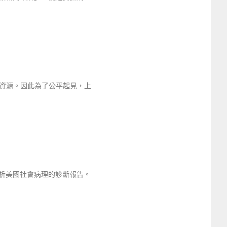
資源。因此為了公平起見，上
析美國社會病理的診斷報告。