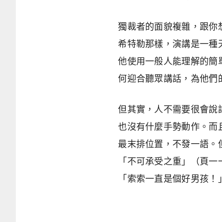
獨裁者的面貌複雜，跟你
希特勒那樣，演講是一種
他使用一般人能理解的簡
何迎合聽眾講話，為他們
但其實，人不需要很會說
也沒有什麼手勢動作。而
最末排位置，不發一語。
「不可承受之重」（頁一
「索索一直是個好男孩！