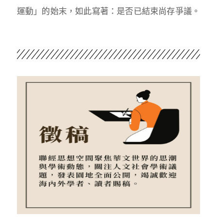
運動」的始末，如此寫著：是否已結束尚存爭議。