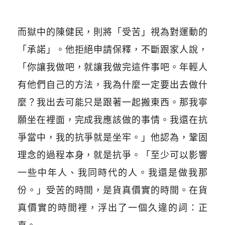
而獄中的陳健民，則將「受苦」視為對運動的
「承諾」。他拒絕申請保釋，不斷跟家人說，
「你讓我做吧，就讓我做完這件事吧。年輕人
有他們自己的方法，我為什麼一定要出去做什
麼？我出去可能只是跟著一起搬東西。那我寧
願坐在裡面，完成我應該做的事情。我還在抗
爭當中，我的抗爭就是坐牢。」他認為，鞏固
理念的過程本身，就是抗爭。「至少可以影響
一些中年人、我同時代的人。我還是做我那
份。」受苦的時間，是貨真價實的時間。在貨
真價實的時間裡，浮出了一個久違的詞：正