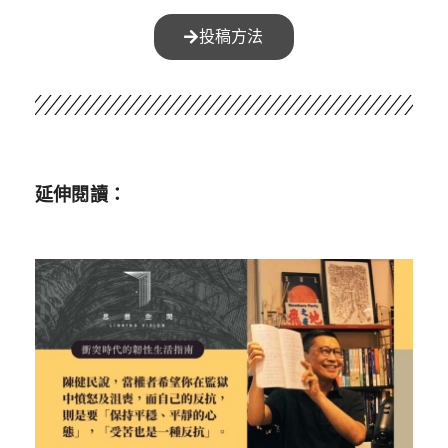
投稿方法
延伸閱讀：