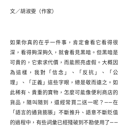
文／胡淑雯（作家）
如果你真的在乎一件事，肯定會看它看得很
深，看得夠深夠久，就會看見黑暗。但黑暗是
可貴的，它索求代價，而能照亮虛假。大概因
為這樣，我對「信念」、「反抗」、「公
理」、「正義」這些字眼，總是敬而遠之。如
此稀有、貴重的寶物，怎麼可能像便利商店的
貨品，隨叫隨到，還經常買二送一呢？——在
「語言的通貨膨脹」不斷推升、語意不斷貶值
的過程中，有些詞彙已經殘破到不勘使用了——