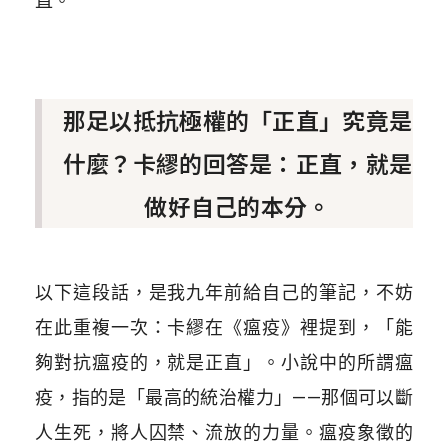
直。
那足以抵抗極權的「正直」究竟是
什麼？卡繆的回答是：正直，就是
做好自己的本分。
以下這段話，是我九年前給自己的筆記，不妨
在此重複一次：卡繆在《瘟疫》裡提到，「能
夠對抗瘟疫的，就是正直」。小說中的所謂瘟
疫，指的是「最高的統治權力」——那個可以斷
人生死，將人囚禁、流放的力量。瘟疫象徵的