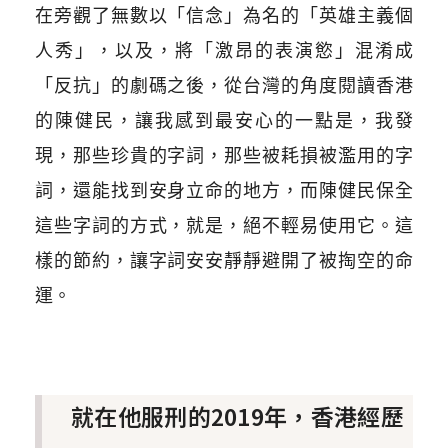
在旁觀了無數以「信念」為名的「英雄主義個
人秀」，以及，將「激昂的表演慾」混淆成
「反抗」的劇碼之後，從台灣的角度閱讀香港
的陳健民，讓我感到最安心的一點是，我發
現，那些珍貴的字詞，那些被耗損被濫用的字
詞，還能找到安身立命的地方，而陳健民保全
這些字詞的方式，就是，絕不輕易使用它。這
樣的節約，讓字詞安安靜靜避開了被掏空的命
運。
就在他服刑的2019年，香港經歷