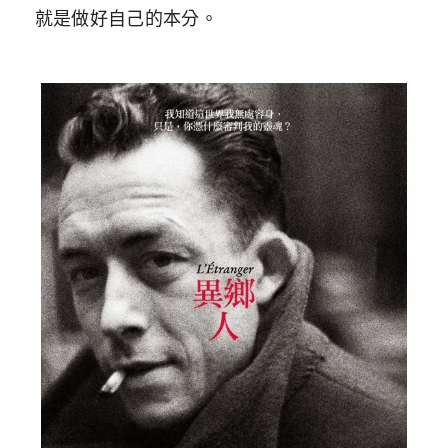
就是做好自己的本分。