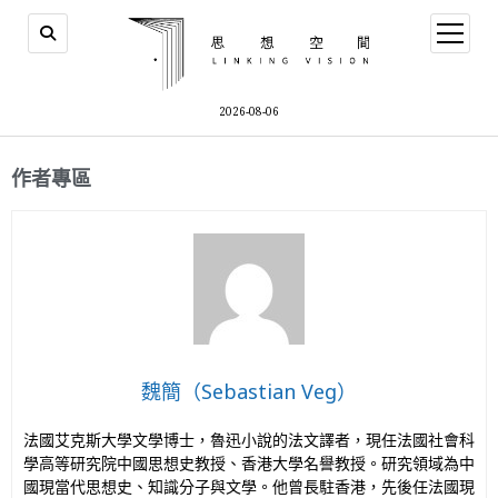
2026-08-06
作者專區
魏簡（Sebastian Veg）
法國艾克斯大學文學博士，魯迅小說的法文譯者，現任法國社會科
學高等研究院中國思想史教授、香港大學名譽教授。研究領域為中
國現當代思想史、知識分子與文學。他曾長駐香港，先後任法國現