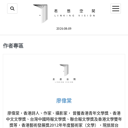
2026-08-09
作者專區
廖偉棠
廖偉棠，香港詩人、作家、攝影家， 曾獲香港青年文學獎、香港
中文文學獎、台灣中國時報文學獎、聯合報文學獎及香港文學雙年
獎等，香港藝術發展獎2012年年度藝術家（文學），現旅居台