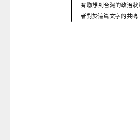
有聯想到台灣的政治狀
者對於這篇文字的共鳴