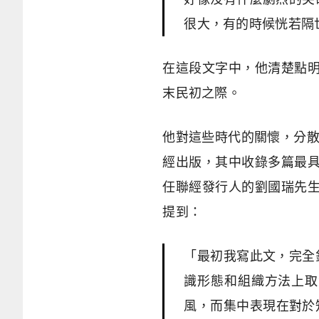
很大，有的時候恍若隔世
在這段文字中，他清楚點
末民初之際。
他對這些時代的關懷，分散
經出版，其中收錄多篇最
任聯經發行人的劉國瑞先
提到：
「最初我寫此文，完全
識形態和組織方法上取
風，而集中表現在對於