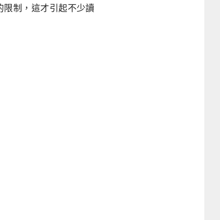
的限制，這才引起不少讀