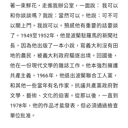
著一束鮮花，走進我辦公室，一面說： 我可以
和你談談嗎？我說：當然可以。他說：可不可
以關上門。我說可以。預感他有重要的話要談
了。1949至1952年，他是波蘭駐羅馬的新聞社
長，因為他出版了一本小說，寫義大利沒有田
地的農民，被義大利政府驅逐出境。回國後，
他在一份現代文學的雜誌工作。他本強烈擁護
共產主義，1966年，他退出波蘭聯合工人黨，
和其他一些當年有名作家，抗議共產黨政府對
文學、藝術、文化的迫害。從那以後，一直到
1978年，他的作品才能發表，但必須通過檢查
單位批准。