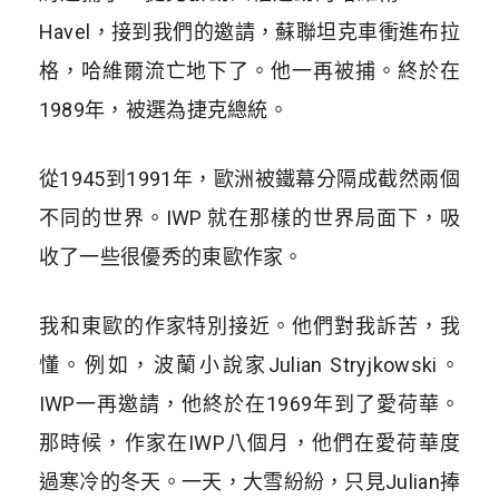
Havel，接到我們的邀請，蘇聯坦克車衝進布拉
格，哈維爾流亡地下了。他一再被捕。終於在
1989年，被選為捷克總統。
從1945到1991年，歐洲被鐵幕分隔成截然兩個
不同的世界。IWP 就在那樣的世界局面下，吸
收了一些很優秀的東歐作家。
我和東歐的作家特別接近。他們對我訴苦，我
懂。例如，波蘭小說家Julian Stryjkowski。
IWP一再邀請，他終於在1969年到了愛荷華。
那時候，作家在IWP八個月，他們在愛荷華度
過寒冷的冬天。一天，大雪紛紛，只見Julian捧