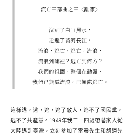
流亡三部曲之三〈離家〉
泣別了白山黑水，
走遍了黃河長江，
流浪，逃亡，逃亡，流浪，
流浪到哪裡？逃亡到何方？
我們的祖國，整個在動盪，
我們已無處流浪，已無處逃亡。
這樣逃，逃，逃，逃了敵人，逃不了國民黨，
逃不了共產黨。1949年我二十四歲帶著家人從
大陸逃到臺灣，立刻參加了雷震先生和胡適先