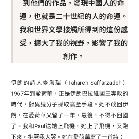
到他們的作品，發現中國人的命
運，也就是二十世紀的人的命運。
我和世界文學接觸所得到的這份感
受，擴大了我的視野，影響了我的
創作。
伊朗的詩人臺海瑞（Tahareh Saffarzadeh）
1967年到愛荷華，正是伊朗巴拉維國王專政的
時代，對異議分子採取高壓手段。她不敢回伊
朗，在愛荷華又留了一年，最後，不得不回國
了。我和Paul送她上飛機，她上了飛機，又跑
下來，抱著我大哭。她在愛荷華寫了一首詩：