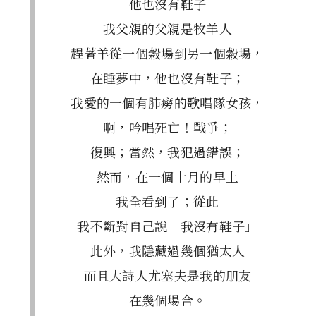
他也沒有鞋子
我父親的父親是牧羊人
趕著羊從一個穀場到另一個穀場，
在睡夢中，他也沒有鞋子；
我愛的一個有肺癆的歌唱隊女孩，
啊，吟唱死亡！戰爭；
復興；當然，我犯過錯誤；
然而，在一個十月的早上
我全看到了；從此
我不斷對自己說「我沒有鞋子」
此外，我隱藏過幾個猶太人
而且大詩人尤塞夫是我的朋友
在幾個場合。