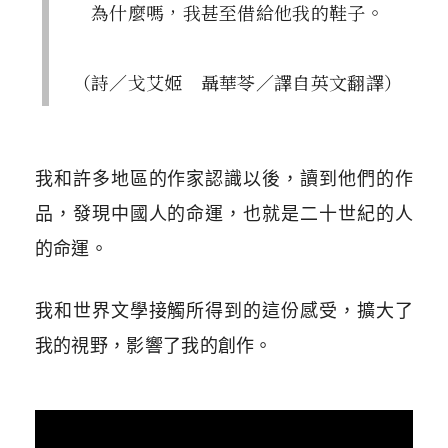
為什麼嗎，我甚至借給他我的鞋子。
（詩／戈艾姬 聶華苓／譯自英文翻譯）
我和許多地區的作家認識以後，讀到他們的作
品，發現中國人的命運，也就是二十世紀的人
的命運。
我和世界文學接觸所得到的這份感受，擴大了
我的視野，影響了我的創作。