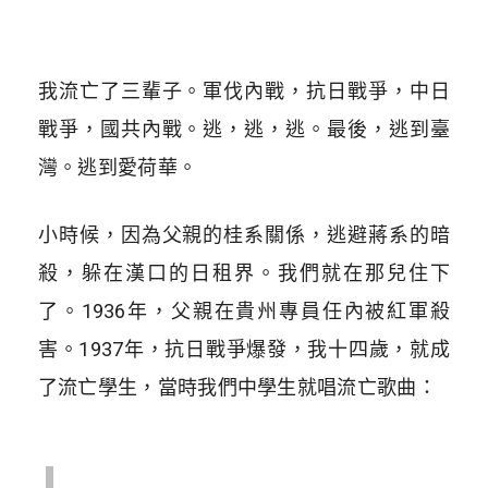
我流亡了三輩子。軍伐內戰，抗日戰爭，中日
戰爭，國共內戰。逃，逃，逃。最後，逃到臺
灣。逃到愛荷華。
小時候，因為父親的桂系關係，逃避蔣系的暗
殺，躲在漢口的日租界。我們就在那兒住下
了。1936年，父親在貴州專員任內被紅軍殺
害。1937年，抗日戰爭爆發，我十四歲，就成
了流亡學生，當時我們中學生就唱流亡歌曲：