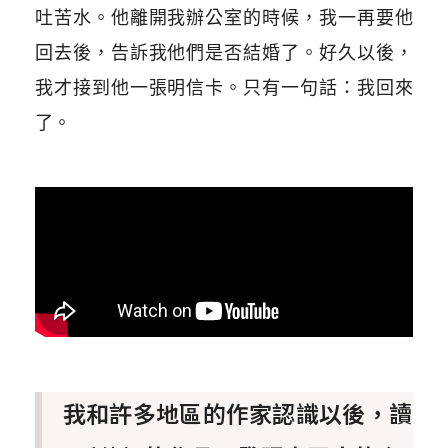
吐苦水。他離開我辦公室的時候，我一再要他
回去後，告訴我他們是否結婚了。好久以後，
我才接到他一張明信卡。只有一句話：我回來
了。
我和許多地區的作家認識以後，讀