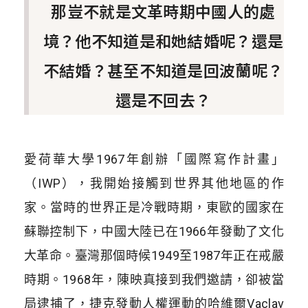
那豈不就是文革時期中國人的處
境？他不知道是和她結婚呢？還是
不結婚？甚至不知道是回波蘭呢？
還是不回去？
愛荷華大學1967年創辦「國際寫作計畫」
（IWP），我開始接觸到世界其他地區的作
家。當時的世界正是冷戰時期，東歐的國家在
蘇聯控制下，中國大陸已在1966年發動了文化
大革命。臺灣那個時候1949至1987年正在戒嚴
時期。1968年，陳映真接到我們邀請，卻被當
局逮捕了，捷克發動人權運動的哈維爾Vaclav