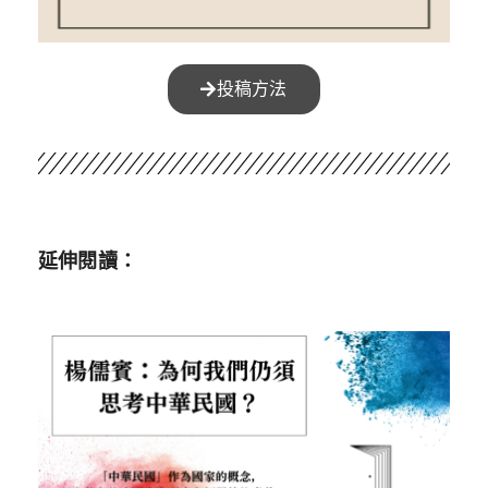
投稿方法
延伸閱讀：