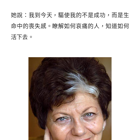
她說：我到今天，驅使我的不是成功，而是生
命中的喪失感。瞭解如何哀痛的人，知道如何
活下去。