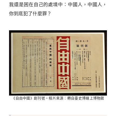
我還是困在自己的處境中：中國人，中國人，
你到底犯了什麼罪？
《自由中國》創刊號。相片來源：轉自臺史博線上博物館