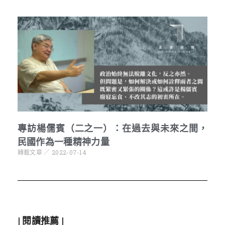
專訪楊儒賓（二之一）：在過去與未來之間，
民國作為一種精神力量
轉載文章
2022-07-14
| 閱讀推薦 |