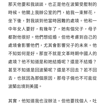
那天他要和我談談，也正是他在波蘭受壓制的
時候。他關上我辦公室的門，給我一束鮮花，
坐下後，對我談到他當時困難的處境。他和一
中年女人要好，有幾年了，她有個兒子，母子
都對他很好。他們想結婚，但他考慮到自己的
處境會影響他們，尤其會影響兒子的未來。他
不知如何是好。那豈不就是文革時期中國人的
處境？他不知道是和她結婚呢？還是不結婚？
甚至不知道是回波蘭呢？還是不回去？若不回
去，也就因為那個原因，那母子倆也不可能從
波蘭出境到美國。
其實，他知道我也沒辦法。但他要找個人，吐