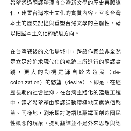
希望透過翻譯整理將台灣新文學的歷史再脈絡
化，建置台灣本土文化的實質內容，召喚台灣
本土的歷史記憶與重塑台灣文學的主體性，藉
以把握本土文化的發展方向。
在台灣戰後的文化場域中，跨語作家並非全然
是立足於追求現代化的軌跡上所進行的翻譯實
踐，更大的動機是源自於去殖民（de-
colonization）的慾望（desire）。即是，在經
歷長期的社會壓抑，在台灣主體化的建造工程
中，譯者希望藉由翻譯活動積極地回應這個慾
望。同樣地，劉禾探討跨語境翻譯而創造國民
性概念的現象，提到翻譯並不是外來思想與語