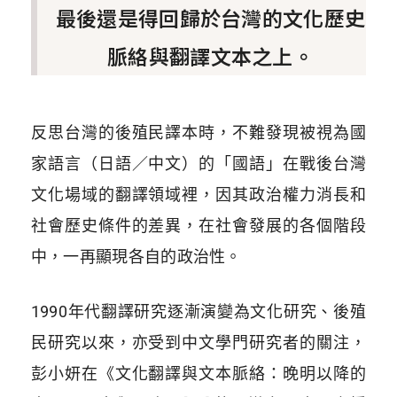
最後還是得回歸於台灣的文化歷史
脈絡與翻譯文本之上。
反思台灣的後殖民譯本時，不難發現被視為國
家語言（日語／中文）的「國語」在戰後台灣
文化場域的翻譯領域裡，因其政治權力消長和
社會歷史條件的差異，在社會發展的各個階段
中，一再顯現各自的政治性。
1990年代翻譯研究逐漸演變為文化研究、後殖
民研究以來，亦受到中文學門研究者的關注，
彭小妍在《文化翻譯與文本脈絡：晚明以降的