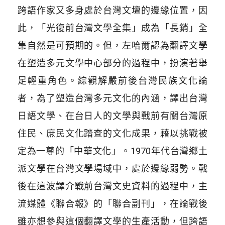
跨語作家又多身處於台灣文壇的邊緣位置，因
此，「光復前台灣文學全集」成為「長銷」全
集自然是可預期的。但，左哈爾認為翻譯文學
在塑造多元文學中心部分的過程中，扮演著舉
足輕重角色。綜觀解嚴前後台灣民族文化論
者，為了塑造台灣多元文化的內涵，譯出台灣
日語文學、在台日人的文學與戰前有關台灣原
住民、庶民文化踏查的文化成果，藉以挑戰被
定為一尊的「中華文化」。1970年代台灣鄉土
派文學在台灣文學場域中，處於邊緣弱勢。戰
後在這波譯介戰前台灣文史資料的過程中，主
流媒體《聯合報》的「聯合副刊」，在論戰後
雖亦想參與這個翻譯文學的生產活動，但跨語