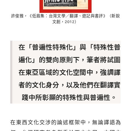
許俊雅，《低眉集：台灣文學／翻譯、遊記與書評》（新銳
文創，2012）
在「普遍性特殊化」與「特殊性普
遍化」的雙向原則下，筆者將試圖
在東亞區域的文化空間中，強調譯
者的文化身分，以及他們在翻譯實
踐中所彰顯的特殊性與普遍性。
在東西文化交涉的論述框架中，無論譯語為