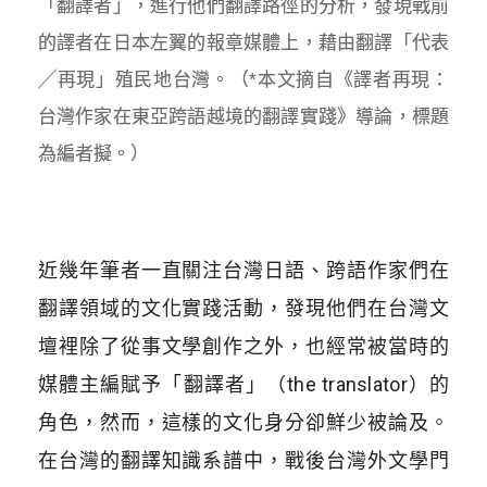
「翻譯者」，進行他們翻譯路徑的分析，發現戰前
的譯者在日本左翼的報章媒體上，藉由翻譯「代表
╱再現」殖民地台灣。（*本文摘自《譯者再現：
台灣作家在東亞跨語越境的翻譯實踐》導論，標題
為編者擬。）
近幾年筆者一直關注台灣日語、跨語作家們在
翻譯領域的文化實踐活動，發現他們在台灣文
壇裡除了從事文學創作之外，也經常被當時的
媒體主編賦予「翻譯者」（the translator）的
角色，然而，這樣的文化身分卻鮮少被論及。
在台灣的翻譯知識系譜中，戰後台灣外文學門