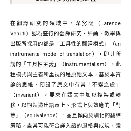
在翻譯研究的領域中，韋努隄（Larence
Venuti）認為盛行的翻譯研究、評論、教學與
出版所採用的都是「工具性的翻譯模式」（an
instrumental model of translation），即其所
謂的「工具性主義」（instrumentalism）。此
種模式與主義所重視的是原始文本，基於本質
論的思維，預設了原文中有其「不變之處」
（invariant），要求在譯文中加以複製或轉
移，以期製造出語意上、形式上與效應的「對
等」（equivalence），並且傾向於馴化的翻譯
策略，盡其可能符合譯入語的風格與成規，強