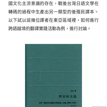
國文化主流意識的存在，戰後台灣日語文學在
轉碼的過程中生產出另一類型的後殖民譯本。
以下試以這幾位譯者在東亞區域裡，如何進行
跨語越境的翻譯實踐活動為例，進行討論。