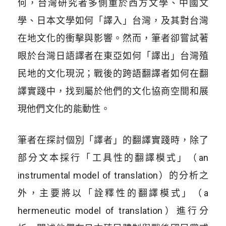
何，台灣研究者多側重於西方文學、中國文
學、日本文學如何「譯入」台灣，及其對台灣
在地文化的衝擊與影響。然而，筆者卻嘗試著
眼於台灣日語譯者在東亞如何「譯出」台灣殖
民地的文化現況；戰後的跨語翻譯者如何在翻
譯實踐中，找到屬於他們的文化協商空間和展
現他們文化的能動性。
筆者在探討個別「譯者」的翻譯實踐時，除了
部分文本採行「工具性的翻譯模式」（an
instrumental model of translation）的分析之
外，主要將以「詮釋性的翻譯模式」（a
hermeneutic model of translation）進行分