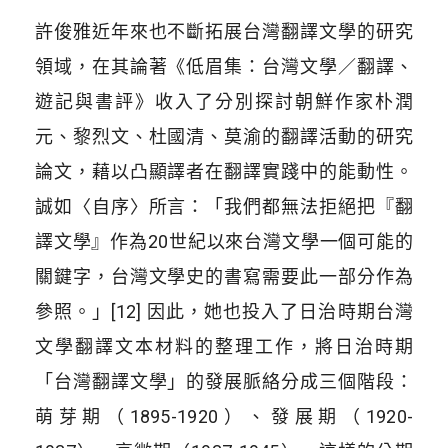
許俊雅近年來也不斷拓展台灣翻譯文學的研究
領域，在其論著《低眉集：台灣文學／翻譯、
遊記與書評》收入了分別探討朝鮮作家朴潤
元、黎烈文、杜國清、莫渝的翻譯活動的研究
論文，藉以凸顯譯者在翻譯實踐中的能動性。
誠如〈自序〉所言：「我們都無法拒絕把『翻
譯文學』作為20世紀以來台灣文學一個可能的
關鍵字，台灣文學史的書寫需要此一部分作為
參照。」[12] 因此，她也投入了日治時期台灣
文學翻譯文本材料的整理工作，將日治時期
「台灣翻譯文學」的發展脈絡分成三個階段：
萌芽期（1895-1920）、發展期（1920-