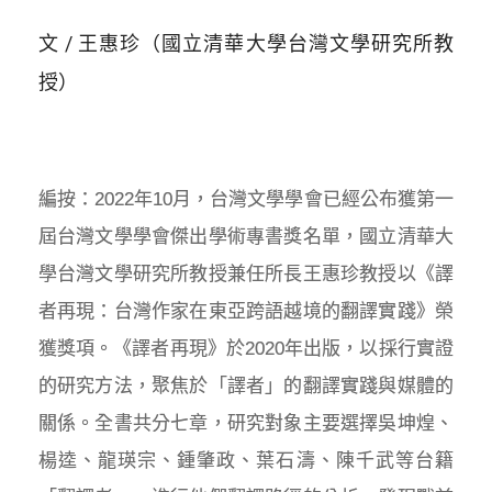
文 / 王惠珍（國立清華大學台灣文學研究所教
授）
編按：2022年10月，台灣文學學會已經公布獲第一
屆台灣文學學會傑出學術專書獎名單，國立清華大
學台灣文學研究所教授兼任所長王惠珍教授以《譯
者再現：台灣作家在東亞跨語越境的翻譯實踐》榮
獲獎項。《譯者再現》於2020年出版，以採行實證
的研究方法，聚焦於「譯者」的翻譯實踐與媒體的
關係。全書共分七章，研究對象主要選擇吳坤煌、
楊逵、龍瑛宗、鍾肇政、葉石濤、陳千武等台籍