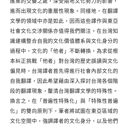
匯集的交疊之處，深受兩地文化勢力的影響，
進而出現文化的重層性現象。同樣地，在翻譯
文學的領域中亦是如此，因而這些譯作與東亞
社會文化交涉關係亦值得我們關注。在台灣知
識建構整合自我的文化價值體系與文化身分的
過程中，文化的「他者」不斷轉換，為求從根
本糾正挑戰「他者」對台灣的歷史誤讀與文化
偏見時，台灣譯者首先得進行社會內部文化的
自我翻譯，因此希望藉由深入探討台灣各個階
段的翻譯現象，釐清台灣翻譯文學的特殊性。
換言之，在「普遍性特殊化」與「特殊性普遍
化」的雙向原則下，筆者將試圖在東亞區域的
文化空間中，強調譯者的文化身分，以及他們