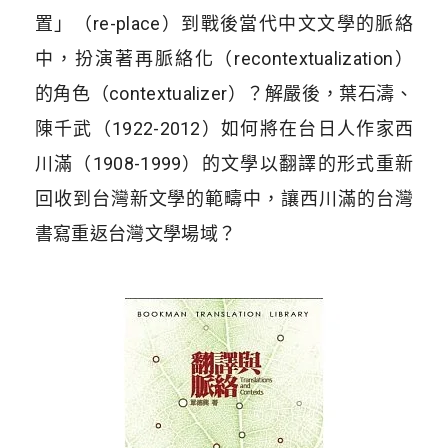
置」（re-place）到戰後當代中文文學的脈絡
中，扮演著再脈絡化（recontextualization）
的角色（contextualizer）？解嚴後，葉石濤、
陳千武（1922-2012）如何將在台日人作家西
川滿（1908-1999）的文學以翻譯的形式重新
回收到台灣新文學的範疇中，讓西川滿的台灣
書寫重返台灣文學場域？