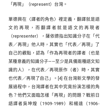
「再現」（represent）台灣。
單德興在〈譯者的角色〉裡定義，翻譯就是語
文的再現，而翻譯者就是語文的再現者
（representer），薩依德指出知識分子在「代
表／再現」他人時，其實也「代表／再現」了
自己的觀點，認為「作為再現者的譯者（也是
某種意義的知識分子——至少是具備兩種語文知
識的人），在代表／再現原作（者）時，其實
也代表／再現了自己」。[4] 在台灣新文學的發
展過程中，台灣譯者在其中究竟扮演怎樣的角
色？他們又面臨怎樣「再現」的問題？戰前日
語譯者吳坤煌（1909-1989）和楊逵（1906-