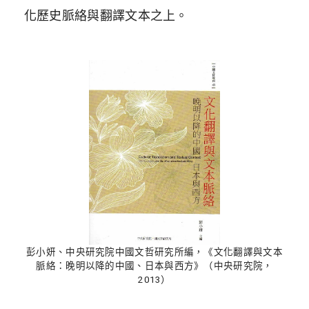
化歷史脈絡與翻譯文本之上。
彭小妍、中央研究院中國文哲研究所編，《文化翻譯與文本
脈絡：晚明以降的中國、日本與西方》（中央研究院，
2013）