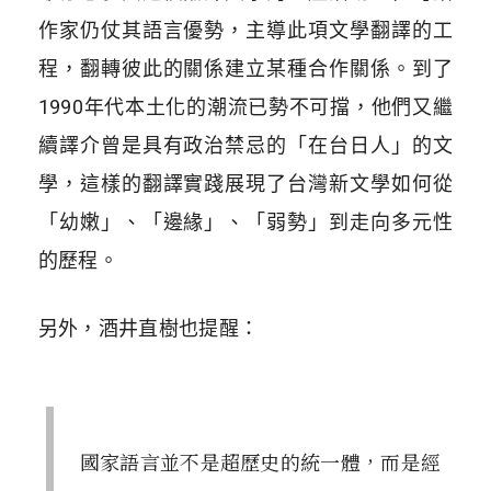
作家仍仗其語言優勢，主導此項文學翻譯的工
程，翻轉彼此的關係建立某種合作關係。到了
1990年代本土化的潮流已勢不可擋，他們又繼
續譯介曾是具有政治禁忌的「在台日人」的文
學，這樣的翻譯實踐展現了台灣新文學如何從
「幼嫩」、「邊緣」、「弱勢」到走向多元性
的歷程。
另外，酒井直樹也提醒：
國家語言並不是超歷史的統一體，而是經