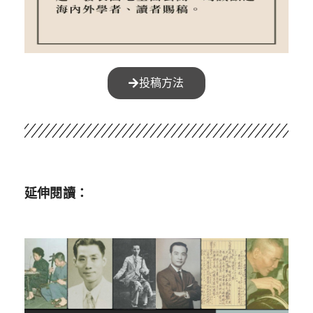
投稿方法
延伸閱讀：