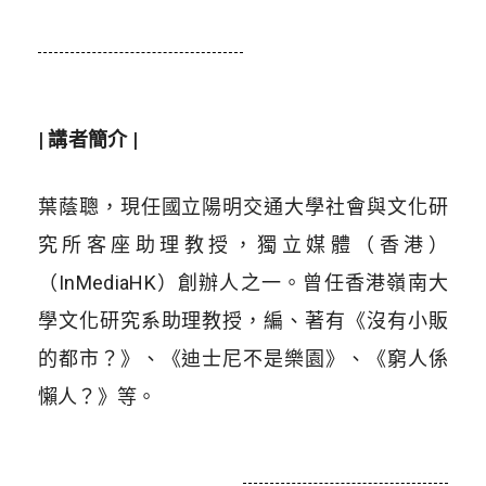
| 講者簡介 |
葉蔭聰，現任國立陽明交通大學社會與文化研
究所客座助理教授，獨立媒體（香港）
（InMediaHK）創辦人之一。曾任香港嶺南大
學文化研究系助理教授，編、著有《沒有小販
的都市？》、《迪士尼不是樂園》、《窮人係
懶人？》等。