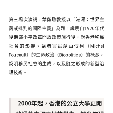
第三場次演講，葉蔭聰教授以「港漂：世界主
義或批判的國際主義」為題，說明自1970年代
後期鄧小平改革開放政策施行後，對香港移民
社會的影響。講者嘗試藉由傅柯（Michel
Foucault）的生命政治（Biopolitics）的概念，
說明移民社會的生成，以及隨之形成的新型治
理技術。
2000年起，香港的公立大學更開