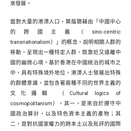
來發展。
面對大量的港漂人口，葉蔭聰藉由「中國中心
的跨國主義（sino-centric
transnationalism）」的概念，說明相關人群的
移動，呈現出一種特定人群，既靠近又遠離中
國的幽微心境。基於香港在中國統治的城市之
中，具有特殊境外地位，港漂人士發展出特殊
的群體意識，並包含著兩種不同的世界主義的
文化邏輯 （Cultural logics of
cosmopolitanism）。其一，是來自於遵守中
國政治算計，以及特色資本主義的產物；其
二，是對抗國家權力的跨本土以及批評的國際