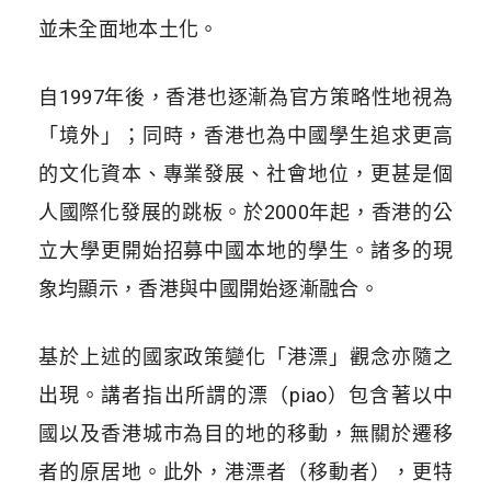
並未全面地本土化。
自1997年後，香港也逐漸為官方策略性地視為
「境外」；同時，香港也為中國學生追求更高
的文化資本、專業發展、社會地位，更甚是個
人國際化發展的跳板。於2000年起，香港的公
立大學更開始招募中國本地的學生。諸多的現
象均顯示，香港與中國開始逐漸融合。
基於上述的國家政策變化「港漂」觀念亦隨之
出現。講者指出所謂的漂（piao）包含著以中
國以及香港城市為目的地的移動，無關於遷移
者的原居地。此外，港漂者（移動者），更特