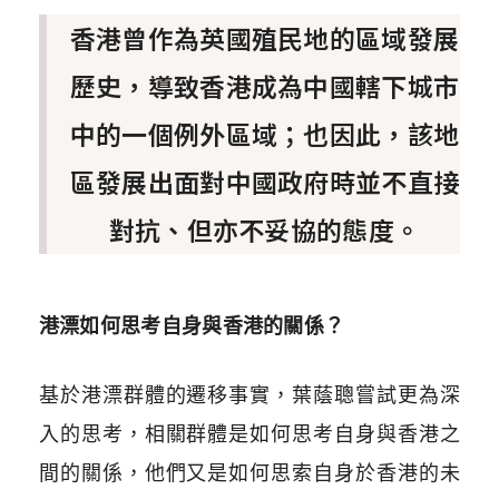
香港曾作為英國殖民地的區域發展
歷史，導致香港成為中國轄下城市
中的一個例外區域；也因此，該地
區發展出面對中國政府時並不直接
對抗、但亦不妥協的態度。
港漂如何思考自身與香港的關係？
基於港漂群體的遷移事實，葉蔭聰嘗試更為深
入的思考，相關群體是如何思考自身與香港之
間的關係，他們又是如何思索自身於香港的未