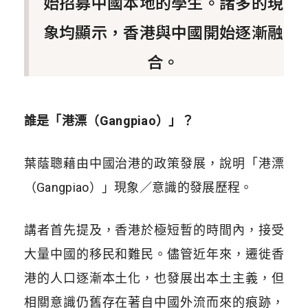
始招募中國本地的學生。諸多的現
象均顯示，香港與中國開始逐漸融
合。
誰是「港漂（Gangpiao）」？
葉蔭聰藉由中國治港的政策發展，說明「港漂
（Gangpiao）」現象／意識的發展歷程。
講者首先提及，香港於極短暫的時間內，接受
大量中國的移民和難民。儘管近年來，遷徙香
港的人口逐漸本土化，也發展出本土主義，但
相關意識仍舊存在著自中國外流而來的痕跡，