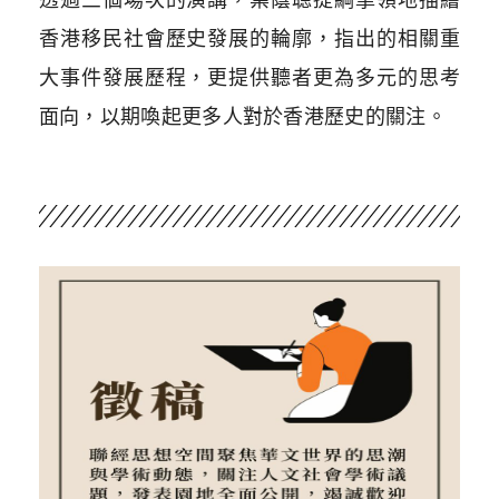
香港移民社會歷史發展的輪廓，指出的相關重
大事件發展歷程，更提供聽者更為多元的思考
面向，以期喚起更多人對於香港歷史的關注。