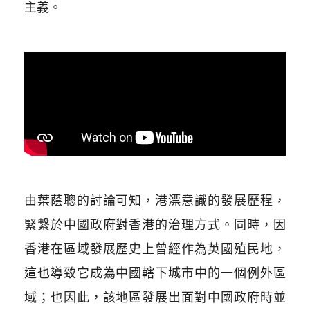
主義。
由葉蔭聰的討論可知，港漂意識的發展歷程，
緊繫於中國政府對香港的治理方式。同時，因
香港在
區域發展歷史
上曾經作為英國殖民地，
這也導致它成為中國轄下城市中的一個例外區
域；也因此，該地區發展出面對中國政府時並