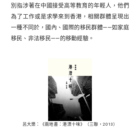
別指涉著在中國接受高等教育的年輕人，他們
為了工作或是求學來到香港，相關群體呈現出
一種不同於，國內、國際的移民群體——如家庭
移民、非法移民——的移動經驗。
呂大樂：《兩地書：港漂十味》（三聯，2013）