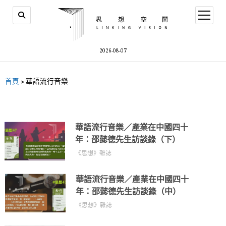
2026-08-07
首頁
>
華語流行音樂
華語流行音樂／產業在中國四十
年：邵懿德先生訪談錄（下）
《思想》雜誌
華語流行音樂／產業在中國四十
年：邵懿德先生訪談錄（中）
《思想》雜誌