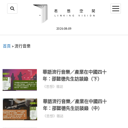
2026-08-09
首頁
>
流行音樂
華語流行音樂／產業在中國四十
年：邵懿德先生訪談錄（下）
《思想》雜誌
華語流行音樂／產業在中國四十
年：邵懿德先生訪談錄（中）
《思想》雜誌