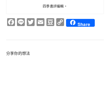
四季書評編輯。
Facebook
Line
Twitter
Email
Douban
Copy
Share
Link
分享你的想法