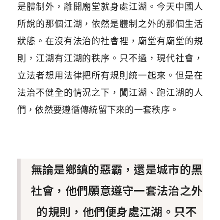
是體制外，離開廟堂就身處江湖。今天中國人
所說的那個江湖，依然是體制之外的那個生活
狀態。在沒有法治的社會
裡
，廟堂有廟堂的規
則，江湖有江湖的秩序。只不過，現代社會，
立法者想用法律把所有規則統一起來。但是在
法治不健全的情況之下，闖江湖、跑江湖的人
們，依然要遵循傳統留下來的一套秩序。
無論是鄉鎮的惡霸，還是城市的黑
社會，他們願意遵守一套法治之外
的規則，他們便身處江湖。只不