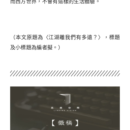
而西方世界，不會有這樣的生活體驗。
（本文原題為〈江湖離我們有多遠？〉，標題
及小標題為編者擬。）