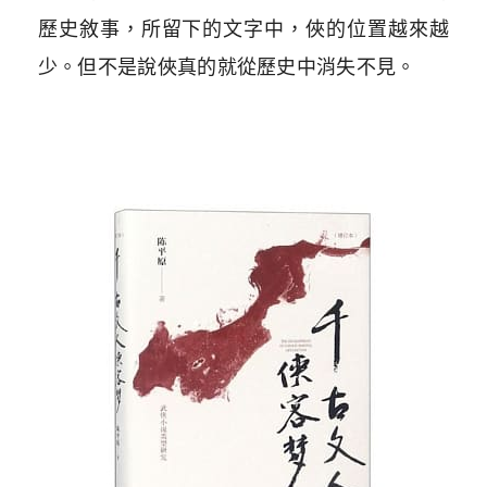
歷史敘事，所留下的文字中，俠的位置越來越
少。但不是說俠真的就從歷史中消失不見。