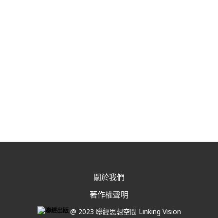
關於我們
著作權聲明
@ 2023 聯經思想空間 Linking Vision