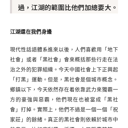
過，江湖的範圍比他們加總要大。
江湖還在我們身邊
現代性話語體系進來以後，人們喜歡用「地下
社會」或者「黑社會」會來概括那些行走在法
治之外的犯罪組織。今天中國社會上下正興起
「打黑」運動。但是，黑社會是個城市概念。
鄉鎮以下，今天依然存在着依靠武力來獨霸一
方的豪強與惡霸，他們現在也被當成「黑社
會」打掉。實際上，他們不過是一個一個「祝
家莊」的餘緒。真正的黑社會則依賴於城市中