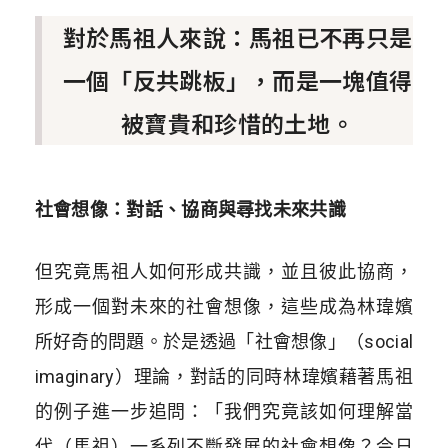
對於馬祖人來說：馬祖已不再只是
一個「反共跳板」，而是一塊值得
被寶貴和珍惜的土地。
社會想像：對話、協商與尋找未來共識
但究竟馬祖人如何形成共識，並且彼此協商，
形成一個對未來的社會想像，這些成為林瑋嬪
所好奇的問題。於是透過「社會想像」（social
imaginary）理論，對話的同時林瑋嬪藉著馬祖
的例子進一步追問：「我們究竟該如何理解當
代（馬祖）一系列不斷發展的社會想像？今日