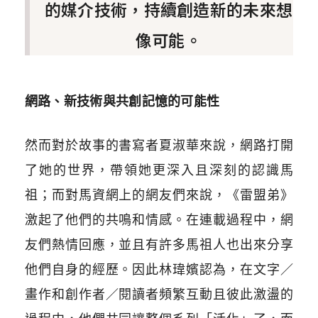
的媒介技術，持續創造新的未來想
像可能。
網路、新技術與共創記憶的可能性
然而對於故事的書寫者夏淑華來說，網路打開
了她的世界，帶領她更深入且深刻的認識馬
祖；而對馬資網上的網友們來說，《雷盟弟》
激起了他們的共鳴和情感。在連載過程中，網
友們熱情回應，並且有許多馬祖人也出來分享
他們自身的經歷。因此林瑋嬪認為，在文字／
畫作和創作者／閱讀者頻繁互動且彼此激盪的