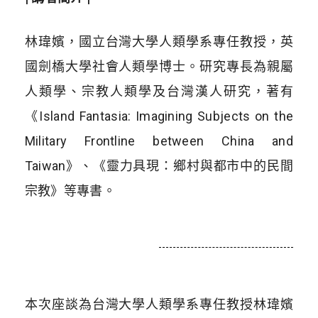
林瑋嬪，國立台灣大學人類學系專任教授，英
國劍橋大學社會人類學博士。研究專長為親屬
人類學、宗教人類學及台灣漢人研究，著有
《Island Fantasia: Imagining Subjects on the
Military Frontline between China and
Taiwan》、《靈力具現：鄉村與都市中的民間
宗教》等專書。
本次座談為台灣大學人類學系專任教授林瑋嬪