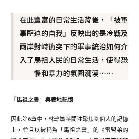
在此豐富的日常生活背後，「被軍
事壓迫的自我」反映出的是冷戰及
兩岸對峙衝突下的軍事統治如何介
入了馬祖人民的日常生活，使得恐
懼和暴力的氛圍瀰漫……
「馬祖之書」與戰地記憶
因此第6章中，林瑋嬪將關注聚焦到個人的記憶
上，並且以被稱為「馬祖之書」的《雷盟弟的