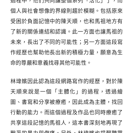
過程中，他們共同讓整個系列「活化」了，而
個人與社會想像的界線則趨於模糊。包括原來
受困於負面記憶中的陳天順，也和馬祖地方有
了新的關係連結和認識。此一方面也讓馬祖的
未來，長出了不同的可能性；另一方面這段寫
作經歷也幫助他長出新的積極力量，願意為生
命的尊嚴和意義找尋其他可能性。
林瑋嬪因此認為這段網路寫作的經歷，對於陳
天順來說是一個「主體化」的過程，透過繪
圖、書寫和分享被療癒，因此成為主體，找回
行動的能力。而這個過程及作品也同時療癒了
共享這段記憶的馬祖人，這本書深刻地再現了