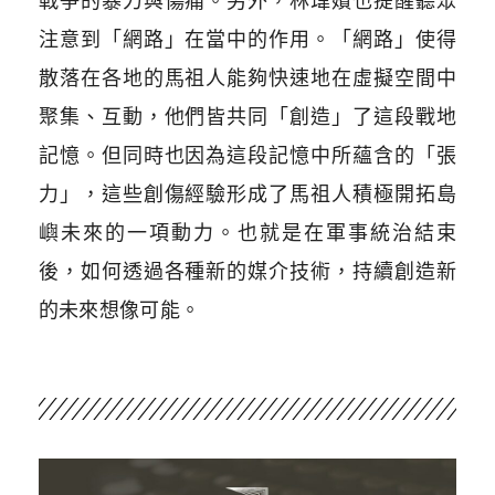
戰爭的暴力與傷痛。另外，林瑋嬪也提醒聽眾
注意到「網路」在當中的作用。「網路」使得
散落在各地的馬祖人能夠快速地在虛擬空間中
聚集、互動，他們皆共同「創造」了這段戰地
記憶。但同時也因為這段記憶中所蘊含的「張
力」，這些創傷經驗形成了馬祖人積極開拓島
嶼未來的一項動力。也就是在軍事統治結束
後，如何透過各種新的媒介技術，持續創造新
的未來想像可能。