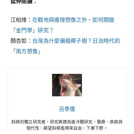
延伸閱讀：
江柏煒：
在戰地與邊陲想像之外，如何開啟
「金門學」研究？
顏杏如：
台灣為什麼遍植椰子樹？日治時代的
「南方想像」
呂季儒
斜槓的獨立研究者，研究興趣為後冷戰研究、醫療、疾病與
現代性、期望斜槓能帶來自由，下鄉下野。