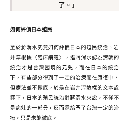
了。」
如何評價日本殖民
至於蔣渭水究竟如何評價日本的殖民統治，岩
井淳根據〈臨床講義〉，指蔣渭水認為清朝的
統治才是台灣困境的元兇，而在日本的統治
下，有些部分得到了一定的治療而在康復中，
但療法並不徹底。於是在岩井淳這樣的文本詮
釋下，日本的殖民統治對蔣渭水來說，不僅不
是病灶的一部分，反而還給予了台灣一定的治
療，只是未能徹底。