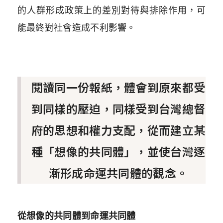
的人群形成政策上的差別對待與排除作用，可
能最終對社會造成不利影響。
閱讀同一份報紙，體會到原來都受
到同樣的壓迫，同樣受到台灣總督
府的思想和權力支配，從而建立某
種「想像的共同體」，並使台灣逐
漸形成命運共同體的觀念。
從想像的共同體到命運共同體