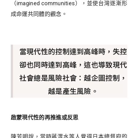
（imagined communities），並使台灣逐漸形
成命運共同體的觀念。
當現代性的控制達到高峰時，失控
卻也同時達到高峰，這也導致現代
社會總是風險社會：越企圖控制，
越是產生風險。
啟蒙現代性的再推進或反思
陳芳明說，當時蔣渭水等人覺得日本總督府的