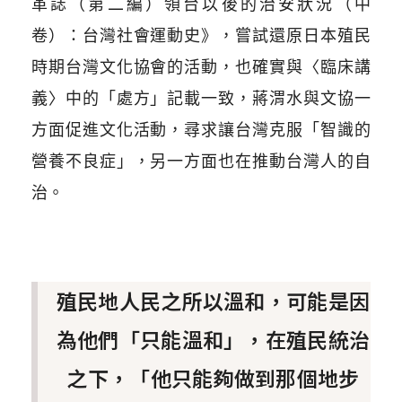
革誌（第二編）領台以後的治安狀況（中
卷）：台灣社會運動史》，嘗試還原日本殖民
時期台灣文化協會的活動，也確實與〈臨床講
義〉中的「處方」記載一致，蔣渭水與文協一
方面促進文化活動，尋求讓台灣克服「智識的
營養不良症」，另一方面也在推動台灣人的自
治。
殖民地人民之所以溫和，可能是因
為他們「只能溫和」，在殖民統治
之下，「他只能夠做到那個地步