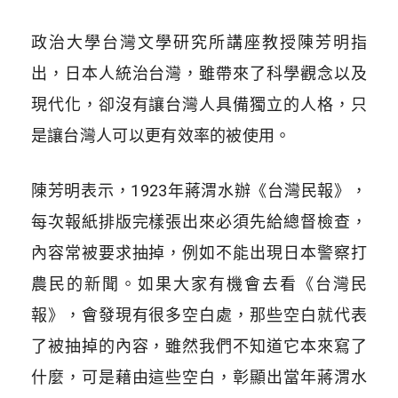
政治大學台灣文學研究所講座教授陳芳明指
出，日本人統治台灣，雖帶來了科學觀念以及
現代化，卻沒有讓台灣人具備獨立的人格，只
是讓台灣人可以更有效率的被使用。
陳芳明表示，1923年蔣渭水辦《台灣民報》，
每次報紙排版完樣張出來必須先給總督檢查，
內容常被要求抽掉，例如不能出現日本警察打
農民的新聞。如果大家有機會去看《台灣民
報》，會發現有很多空白處，那些空白就代表
了被抽掉的內容，雖然我們不知道它本來寫了
什麼，可是藉由這些空白，彰顯出當年蔣渭水