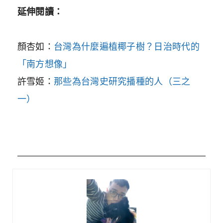
延伸閱讀：
顏杏如：
台灣為什麼遍植椰子樹？日治時代的
「南方想像」
許雪姬：
那些為台灣史研究播種的人（三之
一）