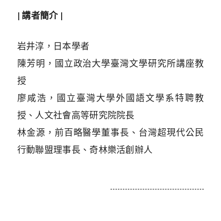
| 講者簡介 |
岩井淳，
日本學者
陳芳明，國立政治大學臺灣文學研究所講座教
授
廖咸浩，國立臺灣大學外國語文學系特聘教
授、人文社會高等研究院院長
林金源，前百略醫學董事長、台灣超現代公民
行動聯盟理事長、奇林樂活創辦人