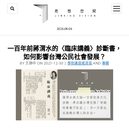
2026-08-06
一百年前蔣渭水的〈臨床講義〉診斷書，
如何影響台灣公民社會發展？
BY 王顥中 ON 2021-12-30 |
學術講座搖滾區
AND
專欄