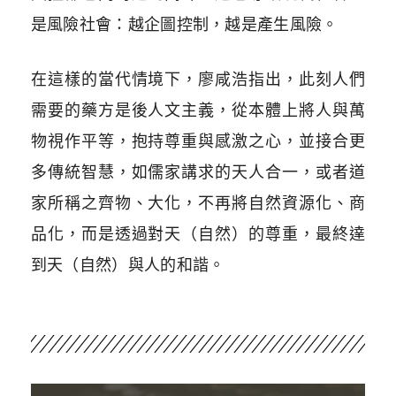
是風險社會：越企圖控制，越是產生風險。
在這樣的當代情境下，廖咸浩指出，此刻人們
需要的藥方是後人文主義，從本體上將人與萬
物視作平等，抱持尊重與感激之心，並接合更
多傳統智慧，如儒家講求的天人合一，或者道
家所稱之齊物、大化，不再將自然資源化、商
品化，而是透過對天（自然）的尊重，最終達
到天（自然）與人的和諧。