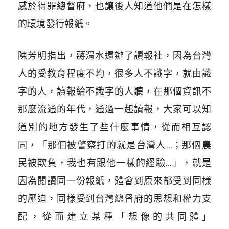
感於得罪總督府，也讓後人知道他們是在怎樣
的環境發行報紙。
陳芳明指出，蔣渭水還辦了讀報社，因為台灣
人的受教育程度不均，很多人不識字，就由識
字的人，讀報給不識字的人聽，在那個資訊不
那麼流通的年代，通過一起讀報，大家可以知
道別的地方發生了些什麼事情，從而相互認
同，「那個被警察打的就是台灣人…；那個農
民被欺負，我也有跟他一樣的經驗…」，就是
因為閱讀同一份報紙，體會到原來都受到同樣
的壓迫，同樣受到台灣總督府的思想和權力支
配，從而建立某種「想像的共同體」