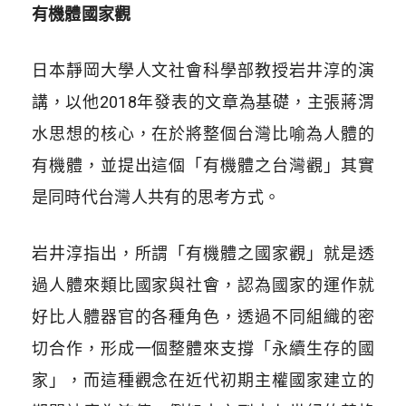
有機體國家觀
日本靜岡大學人文社會科學部教授岩井淳的演
講，以他2018年發表的文章為基礎，主張蔣渭
水思想的核心，在於將整個台灣比喻為人體的
有機體，並提出這個「有機體之台灣觀」其實
是同時代台灣人共有的思考方式。
岩井淳指出，所謂「有機體之國家觀」就是透
過人體來類比國家與社會，認為國家的運作就
好比人體器官的各種角色，透過不同組織的密
切合作，形成一個整體來支撐「永續生存的國
家」，而這種觀念在近代初期主權國家建立的