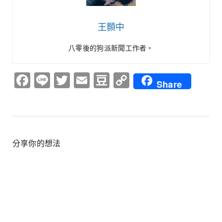
王顥中
八零後的狗派新聞工作者。
Facebook
Line
Twitter
Email
Douban
Copy
Share
Link
分享你的想法