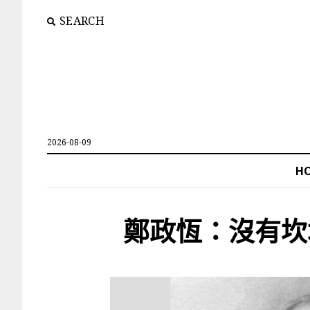
SEARCH
2026-08-09
H
鄭政恆：沒有坎