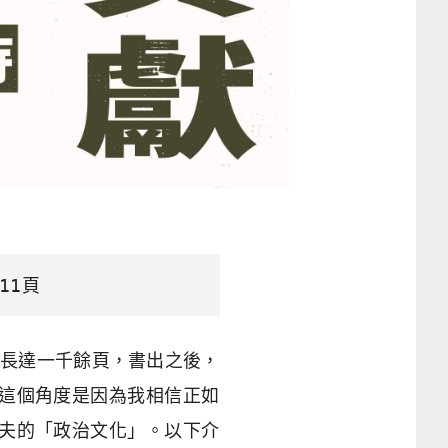
11頁
到長達一千餘頁，書出之後，
這個角度是因為我相信正如
夫的「政治文化」。以下介