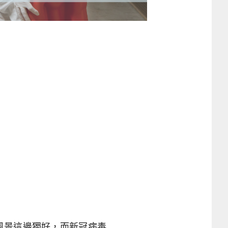
風景這邊獨好，而新冠病毒