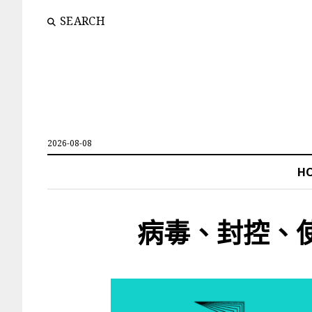
SEARCH
2026-08-08
H
病毒、封控、