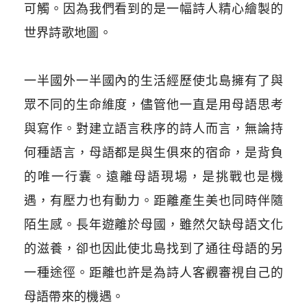
可觸。因為我們看到的是一幅詩人精心繪製的
世界詩歌地圖。
一半國外一半國內的生活經歷使北島擁有了與
眾不同的生命維度，儘管他一直是用母語思考
與寫作。
對建立語言秩序的詩人而言，無論持
何種語言，母語都是與生俱來的宿命，是背負
的唯一行囊。遠離母語現場，是挑戰也是機
遇，有壓力也有動力。
距離產生美也同時伴隨
陌生感。長年遊離於母國，雖然欠缺母語文化
的滋養，卻也因此使北島找到了通往母語的另
一種途徑。距離也許是為詩人客觀審視自己的
母語帶來的機遇。