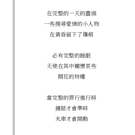
在完整的一天的盡頭
一些搜尋愛情的小人物
在黃昏留下了傷痕
必有完整的睡眠
天使在其中關懷某些
開花的特權
當完整的罪行進行時
鐘錶才會準時
火車才會開動