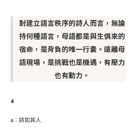
對建立語言秩序的詩人而言，無論
持何種語言，母語都是與生俱來的
宿命，是背負的唯一行囊。遠離母
語現場，是挑戰也是機遇，有壓力
也有動力。
4
a：詩如其人