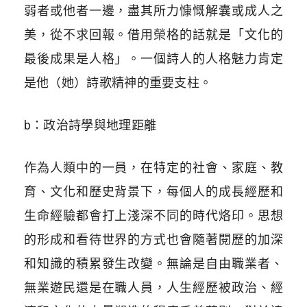
弱者或他者一邊，盡其所力慷慨解囊或成人之
美，從不求回報。借用榮格的話就是「文化的
最後成果是人格」。一個詩人的人格魅力肯定
是他（她）詩歌精神的重要支柱。
b：政治詩學與地理距離
作為人類中的一員，在特定的社會、家庭、教
育、文化和歷史背景下，每個人的成長經歷和
生命經驗都會打上淺深不同的時代烙印。思想
的形成和看待世界的方式也會隨著閱歷的加深
和知識的積累發生改變。無論是自由職業者、
無業遊民還是在職人員，人生經歷被政治、經