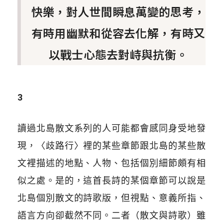
快樂，對人世間瞬息萬變的思考，
有時用幽默和從容去化解，有時又
以戰士心態去對峙與抗衡。
3
讀過北島散文系列的人可能都會感同身受地發
現，〈歧路行〉裡的某些章節跟北島的某些散
文裡描述的地點、人物、包括個別細節頗有相
似之處。是的，這首長詩的某個章節可以說是
北島個別散文的詩歌版，但視點、意義所指、
語言方向卻截然不同。二者（散文與詩歌）雖