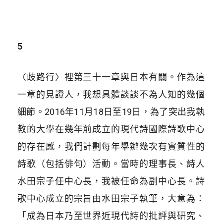
5
〈歧路行〉裡第三十一章與日本有關。作為這
一章的見證人，我想具體談談不為人知的幾個
細節。2016年11月18日至19日，為了突出我執
教的大學在幾年前成立的現代詩國際詩歌中心
的存在感，我們計劃每年舉辦幾次有實質性的
詩歌（包括俳句）活動。當時的理事長、詩人
水田宗子任中心長，我被任命為副中心長。詩
歌中心成立的宗旨由水田宗子執筆，大意為：
「成為日本乃至世界近現代詩的批評與研究、