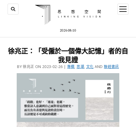
2026-08-10
徐兆正：「受僱於一個偉大記憶」者的自
我見證
BY 徐兆正 ON 2023-02-26 |
專欄
,
思潮
,
文化
AND
聯經書訊