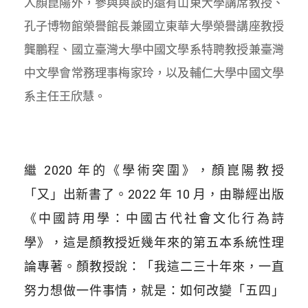
人顏崑陽外，參與與談的還有山東大學講席教授、
孔子博物館榮譽館長兼國立東華大學榮譽講座教授
龔鵬程、國立臺灣大學中國文學系特聘教授兼臺灣
中文學會常務理事梅家玲，以及輔仁大學中國文學
系主任王欣慧。
繼 2020 年的《學術突圍》，顏崑陽教授
「又」出新書了。2022 年 10 月，由聯經出版
《中國詩用學：中國古代社會文化行為詩
學》，這是顏教授近幾年來的第五本系統性理
論專著。顏教授說：「我這二三十年來，一直
努力想做一件事情，就是：如何改變「五四」