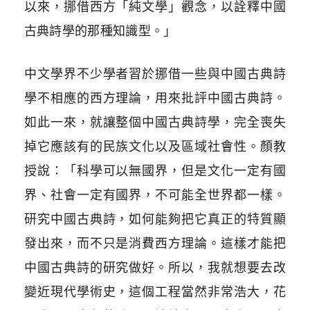
以來，挪借西方「純文學」觀念，以詮釋中國
古典詩學的那種知識型。」
中文學界不少學者習於挪借一些與中國古典詩
學不相應的西方理論，用來批評中國古典詩。
如此一來，就讓整個中國古典詩學，完全喪失
掉它應該有的民族文化以及區域社會性。顏教
授說：「科學可以無國界，但是文化一定有國
界、社會一定有國界，不可能全世界都一樣。
研究中國古典詩，如何能夠把它真正的特質顯
發出來，而不只是消費西方理論。這樣才能把
中國古典詩的研究做好。所以，我就想要去改
變近現代學術史，這個工程當然非常浩大，花