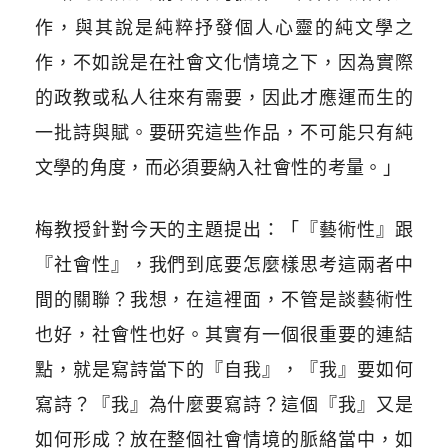
作，與其說是純粹抒發個人心靈的純文學之
作，不如說是在社會文化情境之下，因為實際
的政教或私人往來有需要，因此才應運而生的
一批詩與賦。要研究這些作品，不可能只有純
文學的角度，而必須要納入社會性的考量。」
梅教授針對今天的主題提出：「『藝術性』跟
『社會性』，我們到底要怎麼樣思考這兩者中
間的關聯？我想，在這裡面，不管是談藝術性
也好，社會性也好。其實有一個很重要的連結
點，就是寫詩當下的『自我』，『我』要如何
寫詩？『我』為什麼要寫詩？這個『我』又是
如何形成？放在整個社會情境的脈絡當中，如