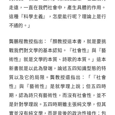
走遠，一直在我們社會中，產生具體的作用。
這種『科學主義』，怎麼能行呢？理論上是行
不通的。」
龔鵬程教授指出：「顏教授這本書，就是要挑
戰我們對文學的基本認知。『社會性』與『藝
術性』就是文學的本質、詩歌的本質。」這本
新書就是以此為發端，論述五四知識型態的特
質以及它的局限。龔教授還指出：「『社會
性』與『藝術性』是就學理上說；但五四時
期，認為詩只有藝術性，而沒有社會性，並不
是針對學理說。五四時期雖主張純文學，但其
實並沒有純文學，而是背後的政治性操作：包