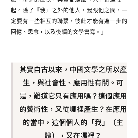
起。除了『我』之外的他人，我跟他之間，一
定要有一些相互的聯繫，彼此才能有進一步的
回憶、思念，以及後續的文學書寫。」
其實自古以來，中國文學之所以產
生，與社會性、應用性有關。可
是，難道它只有應用嗎？這個應用
的藝術性，又從哪裡產生？在應用
的當中，這個個人的「我」（主
體），又在哪裡？