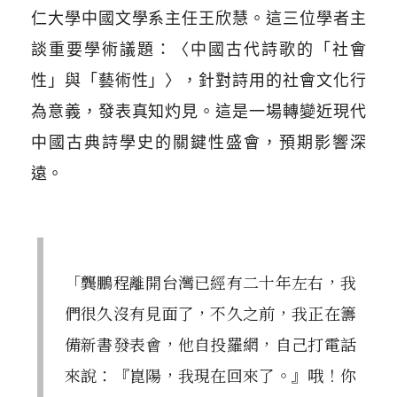
仁大學中國文學系主任王欣慧。這三位學者主
談重要學術議題：〈中國古代詩歌的「社會
性」與「藝術性」〉，針對詩用的社會文化行
為意義，發表真知灼見。這是一場轉變近現代
中國古典詩學史的關鍵性盛會，預期影響深
遠。
「龔鵬程離開台灣已經有二十年左右，我
們很久沒有見面了，不久之前，我正在籌
備新書發表會，他自投羅網，自己打電話
來說：『崑陽，我現在回來了。』哦！你