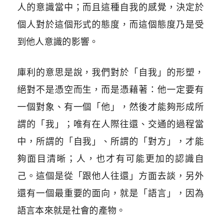
人的意識當中；而且這種自我的感覺，決定於
個人對於這個形式的態度，而這個態度乃是受
到他人意識的影響。
庫利的意思是說，我們對於「自我」的形塑，
絕對不是憑空而生，而是憑藉著：他一定要有
一個對象、有一個「他」，然後才能夠形成所
謂的「我」；唯有在人際往還、交通的過程當
中，所謂的「自我」、所謂的「對方」，才能
夠面目清晰；人，也才有可能更加的認識自
己。這個是從「跟他人往還」方面去談，另外
還有一個最重要的面向，就是「語言」，因為
語言本來就是社會的產物。