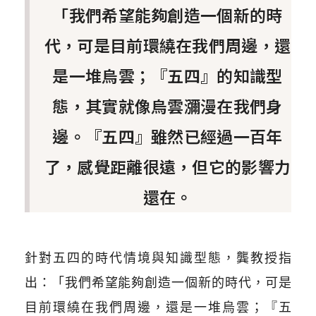
「我們希望能夠創造一個新的時
代，可是目前環繞在我們周邊，還
是一堆烏雲；『五四』的知識型
態，其實就像烏雲瀰漫在我們身
邊。『五四』雖然已經過一百年
了，感覺距離很遠，但它的影響力
還在。
針對五四的時代情境與知識型態，龔教授指
出：
「我們希望能夠創造一個新的時代，可是
目前環繞在我們周邊，還是一堆烏雲；『五