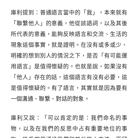
庫利提到：普通語言當中的「我」，本來就有
「聯繫他人」的意義，他從該語詞，以及其後
所代表的意義，能夠反映語言和交流、生活的
現象這個事實，就是證明。在沒有或多或少、
明確的想到別人的情況之下，是否「有可能運
用語言」是值得懷疑的。也就是說，如果沒有
「他人」存在的話，這個語言有沒有必要，這
是值得懷疑的。有了語言，其實就是因為要有
一個溝通、聯繫、對話的對象。
庫利又說：「可以肯定的是：我們命名的事
物，以及在我們的反思中占有重要地位的事