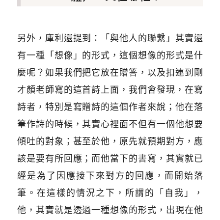
另外，庫利還提到：「與他人的聯繫」其實還
有一種「想像」的形式，這個想像的形式是什
麼呢？如果我們把它放在贈答，以及扣連到剛
才顏老師寫的這首詩上面，我們會發現，在寫
詩者，特別是寫贈詩的這個作者來說；他在落
筆作詩的時候，其實心裡面不但有一個他想要
傾吐的對象；甚至於他，原先就預期對方，應
該是要有所回應；而他當下的書寫，其實就已
經是為了因應接下來對方的回應，而開始落
筆。在這樣的情況之下，所謂的「自我」，
他，其實就是透過一種想像的形式，出現在他