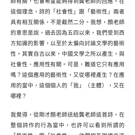
師有關，也會希望能夠得到龔老師的回應。在
這個理念，詩的「社會性」跟「藝術性」兩者
具有相互關係，不是截然二分。我想，顏老師
的意思是說，過去因為五四以來，我們受到西
方知識的影響，以至於太偏向討論文學的藝術
性。其實自古以來，中國文學之所以產生，與
社會性、應用性有關。可是，難道它只有應用
嗎？這個應用的藝術性，又從哪裡產生？在應
用的當中，這個個人的「我」（主體），又在
哪裡？
我覺得，從剛才顏老師送給龔老師這首詩，在
整個詩作的行為當中，也許可以看到所謂的