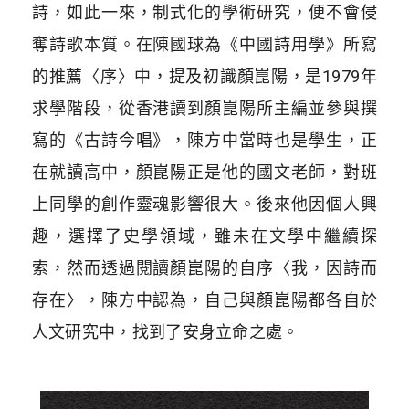
詩，如此一來，制式化的學術研究，便不會侵
奪詩歌本質。在陳國球為《中國詩用學》所寫
的推薦〈序〉中，提及初識顏崑陽，是1979年
求學階段，從香港讀到顏崑陽所主編並參與撰
寫的《古詩今唱》，陳方中當時也是學生，正
在就讀高中，顏崑陽正是他的國文老師，對班
上同學的創作靈魂影響很大。後來他因個人興
趣，選擇了史學領域，雖未在文學中繼續探
索，然而透過閱讀顏崑陽的自序〈我，因詩而
存在〉，陳方中認為，自己與顏崑陽都各自於
人文研究中，找到了安身立命之處。