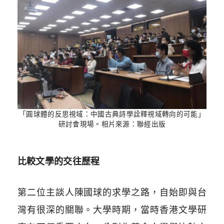
「圓球體的反思視域：中國古典詩學詮釋視域轉向的可能」
研討會現場。相片來源：聯經出版
比較文學的交往歷程
第二位主談人陳國球的求學之路，自始即與台
灣有很深的關聯。大學時期，當時香港文學研