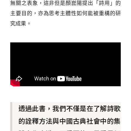
無關之表象，這非但是顏崑陽提出「詩用」的
主要目的，亦為思考主體性如何能被重構的研
究成果。
透過此書，我們不僅是在了解詩歌
的詮釋方法與中國古典社會中的集