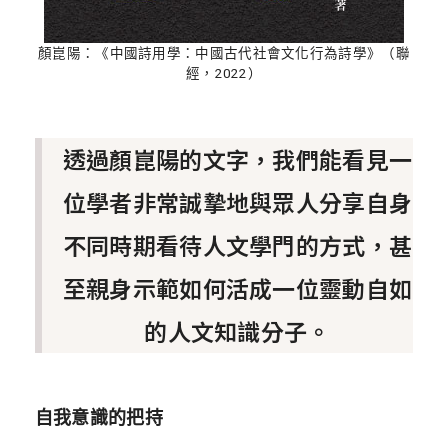
顏崑陽：《中國詩用學：中國古代社會文化行為詩學》（聯
經，2022）
透過顏崑陽的文字，我們能看見一
位學者非常誠摯地與眾人分享自身
不同時期看待人文學門的方式，甚
至親身示範如何活成一位靈動自如
的人文知識分子。
自我意識的把持