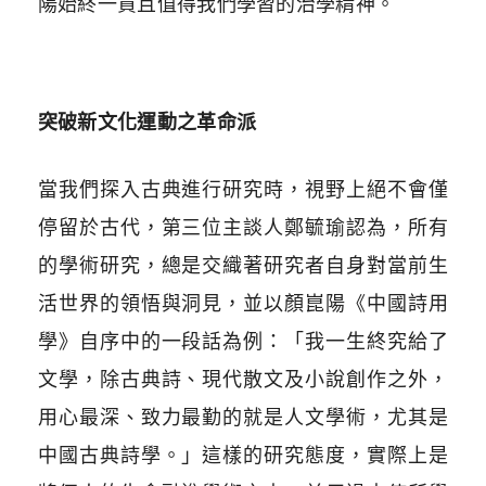
陽始終一貫且值得我們學習的治學精神。
突破新文化運動之革命派
當我們探入古典進行研究時，視野上絕不會僅
停留於古代，第三位主談人鄭毓瑜認為，所有
的學術研究，總是交織著研究者自身對當前生
活世界的領悟與洞見，並以顏崑陽《中國詩用
學》自序中的一段話為例：「我一生終究給了
文學，除古典詩、現代散文及小說創作之外，
用心最深、致力最勤的就是人文學術，尤其是
中國古典詩學。」這樣的研究態度，實際上是