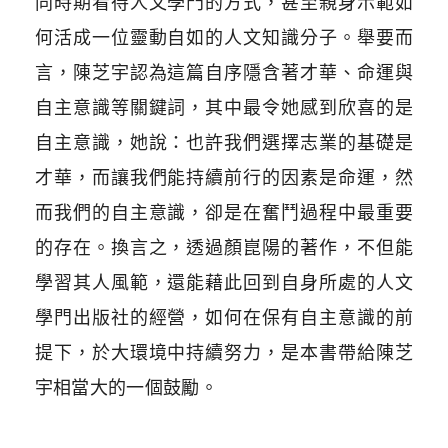
同時期看待人文學門的方式，甚至親身示範如
何活成一位靈動自如的人文知識分子。舉要而
言，陳芝宇認為這篇自序隱含著才華、命運與
自主意識等關鍵詞，其中最令她感到欣喜的是
自主意識，她說：也許我們選擇志業的基礎是
才華，而讓我們能持續前行的因素是命運，然
而我們的自主意識，卻是在奮鬥過程中最重要
的存在。換言之，透過顏崑陽的著作，不但能
學習其人風範，還能藉此回到自身所處的人文
學門出版社的經營，如何在保有自主意識的前
提下，於大環境中持續努力，是本書帶給陳芝
宇相當大的一個鼓勵。