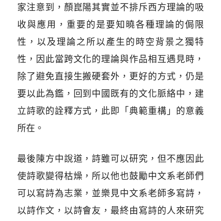
家注意到，顏崑陽其實並不排斥西方理論的吸
收與應用，重要的是要知曉各種理論的侷限
性，以及理論之所以產生的時空背景之獨特
性，因此當跨文化的理論與作品相互遇見時，
除了避免直接生搬硬套外，更好的方式，仍是
要以此為鑑，回到中國既有的文化脈絡中，建
立詩歌的詮釋方式，此即「典範重構」的意義
所在。
最後陳方中說道，詩雖可以研究，但不應因此
使詩歌變得枯燥，所以他也鼓勵中文系老師們
可以寫詩為志業，並樂見中文系老師多寫詩，
以詩作文，以詩會友，最終由寫詩的人來研究