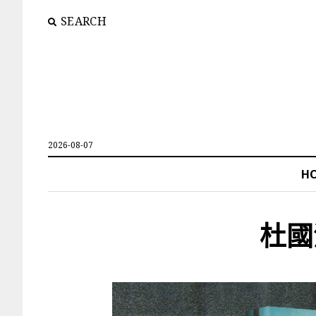
SEARCH
2026-08-07
H
杜國