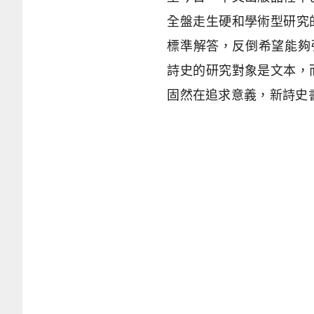
全盤走生硬和學術型研究
標準解答，反倒希望能夠
詩史的研究對象是文本，
固然在追求意義，新詩史