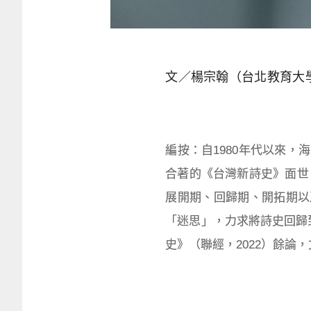
文／楊宗翰（台北教育大
編按：自1980年代以來，
合著的《台灣新詩史》面世
展開期、回歸期、開拓期以
「迷思」，力求將詩史回歸
史》（聯經，2022）餘論