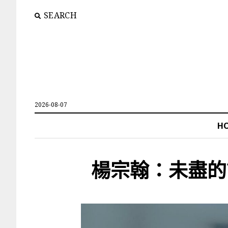
SEARCH
2026-08-07
H
楊宗翰：未盡的