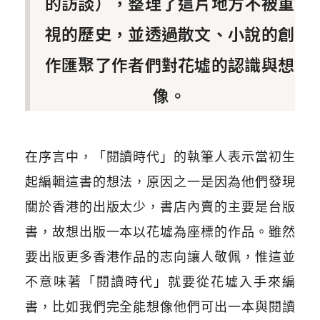
的訪談），整理了這片地方不被重
視的歷史，並透過散文、小說的創
作匯聚了作者們對花墟的認識與想
像。
在序言中，「閱讀時代」的執筆人表示當初生
起編輯這書的想法，原因之一是因為他們發現
關於香港的出版太少，書店內賣的主要是台版
書，故想出版一本以花墟為座標的作品。雖然
要出版更多香港作品的志向讓人敬佩，惟這並
不意味著「閱讀時代」就要從花墟入手來編
書，比如我們完全能想像他們可出一本與閱讀