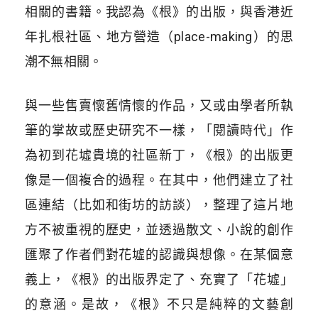
相關的書籍。我認為《根》的出版，與香港近
年扎根社區、地方營造（place-making）的思
潮不無相關。
與一些售賣懷舊情懷的作品，又或由學者所執
筆的掌故或歷史研究不一樣，「閱讀時代」作
為初到花墟貴境的社區新丁，《根》的出版更
像是一個複合的過程。在其中，他們建立了社
區連結（比如和街坊的訪談），整理了這片地
方不被重視的歷史，並透過散文、小說的創作
匯聚了作者們對花墟的認識與想像。在某個意
義上，《根》的出版界定了、充實了「花墟」
的意涵。是故，《根》不只是純粹的文藝創