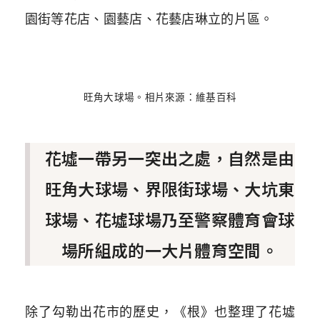
園街等花店、園藝店、花藝店琳立的片區。
旺角大球場。相片來源：維基百科
花墟一帶另一突出之處，自然是由
旺角大球場、界限街球場、大坑東
球場、花墟球場乃至警察體育會球
場所組成的一大片體育空間。
除了勾勒出花市的歷史，《根》也整理了花墟