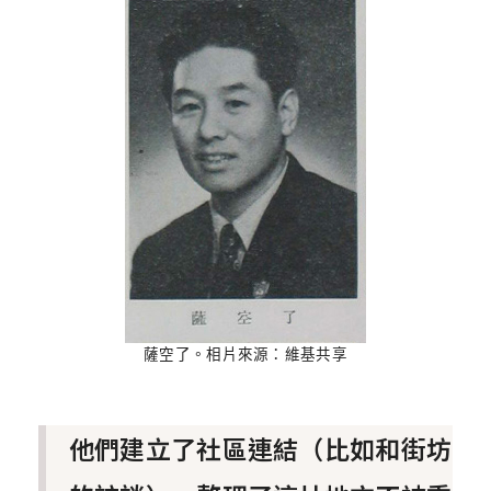
薩空了。相片來源：維基共享
他們建立了社區連結（比如和街坊