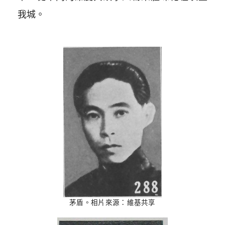
我城。
茅盾。相片來源：維基共享