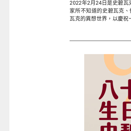
2022年2月24日是史
家所不知道的史碧瓦克、
瓦克的異想世界，以慶祝