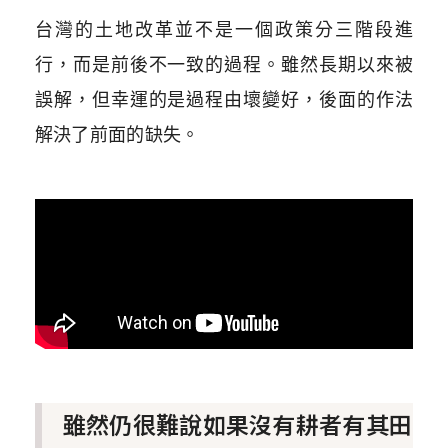
台灣的土地改革並不是一個政策分三階段進
行，而是前後不一致的過程。雖然長期以來被
誤解，但幸運的是過程由壞變好，後面的作法
解決了前面的缺失。
雖然仍很難說如果沒有耕者有其田