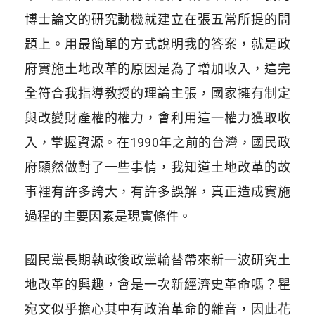
博士論文的研究動機就建立在張五常所提的問
題上。用最簡單的方式說明我的答案，就是政
府實施土地改革的原因是為了增加收入，這完
全符合我指導教授的理論主張，國家擁有制定
與改變財產權的權力，會利用這一權力獲取收
入，掌握資源。在1990年之前的台灣，國民政
府顯然做對了一些事情，我知道土地改革的故
事裡有許多誇大，有許多誤解，真正造成實施
過程的主要因素是現實條件。
國民黨長期執政後政黨輪替帶來新一波研究土
地改革的興趣，會是一次新經濟史革命嗎？瞿
宛文似乎擔心其中有政治革命的雜音，因此花