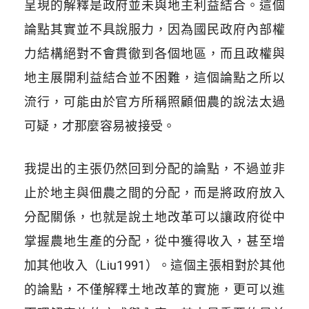
呈現的解釋是政府並未與地主利益結合。這個
論點其實並不具說服力，因為國民政府內部權
力結構絕對不會貫徹到各個地區，而且政權與
地主展開利益結合並不困難，這個論點之所以
流行，可能由於官方所稱照顧佃農的說法太過
可疑，才那麼容易被接受。
我提出的主張仍然回到分配的論點，不過並非
止於地主與佃農之間的分配，而是將政府放入
分配關係，也就是說土地改革可以讓政府從中
掌握農地生產的分配，從中獲得收入，甚至增
加其他收入（Liu1991）。這個主張相對於其他
的論點，不僅解釋土地改革的實施，更可以進