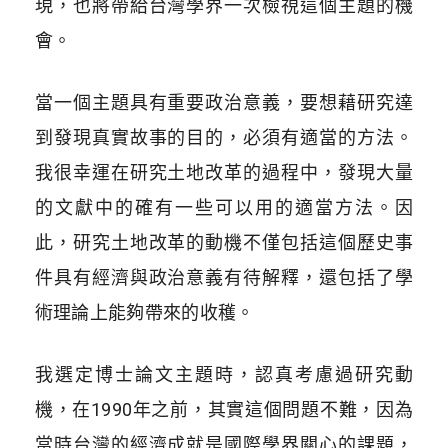
現，也將帶給台灣學界一次檢視這個主題的機
會。
當一個主題具有重要政治意義，要想藉研究達
到發現真實故事的目的，必須有適當的方法。
我很幸運在研究土地改革的過程中，發現大量
的文獻中的確有一些可以用的適當方法。因
此，研究土地改革的動機不僅包括這個歷史事
件具有經濟與政治意義有待解釋，還包括了學
術理論上能夠帶來的收穫。
我選定博士論文主題時，認真考慮過研究動
機，在1990年之前，其實這個問題不難，因為
當時台灣的經濟成就是國際學界關心的課題，