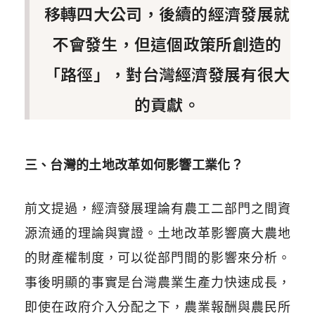
移轉四大公司，後續的經濟發展就
不會發生，但這個政策所創造的
「路徑」，對台灣經濟發展有很大
的貢獻。
三、台灣的土地改革如何影響工業化？
前文提過，經濟發展理論有農工二部門之間資
源流通的理論與實證。土地改革影響廣大農地
的財產權制度，可以從部門間的影響來分析。
事後明顯的事實是台灣農業生產力快速成長，
即使在政府介入分配之下，農業報酬與農民所