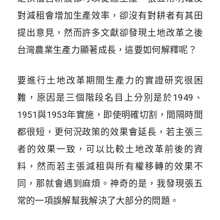
對減租會增加生產效率，卻沒有對耕者有其田
提出意見，然而許多文獻卻發現土地改革之後
台灣農業生產力顯著成長，這要如何解釋呢？
要進行土地改革期間生產力的實證研究很困
難，原因是三個階段名目上分別是於1949、
1951與1953年實施，即使明確切割，間隔時間
都很短，更何況政策的效果會延長，若主張三
者的效果一致，可以比較土地改革前後的資
料，然而若主張減租與所有權移轉的效果不
同，那就會遇到麻煩。神奇的是，我發現張五
常的一項誤解幫我解決了大部分的問題。