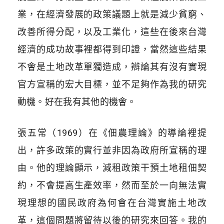
業，在經濟發展的政策議題上就是減少貧窮、
改善所得分配，以及工業化，這些在後來台灣
經濟的成功故事裡都得到印證，當然這些結果
不會是土地改革單獨造成，辯論其有沒有實現
官方宣稱的宏大目標，並不足夠作為我的研究
動機。好在我有其他的機會。
張五常（1969）在《佃農理論》的導論裡提
出，許多政策的實行並非因為政府所宣稱的理
由。他的理論顯示，減租政策干預土地租佃契
約，不會提高生產效率，然而至於一向無法實
現理想的國民政府為何會在台灣實施土地改
革，這個問題將留待以後的研究來回答。我的