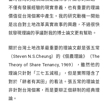
不僅有發展經驗的現實意義，也有重要的理論
價值從台灣個案中產生。我的研究動機一開始
是出自對土地改革真實故事的興趣，不過很快
就發現理論的爭議對我的博士論文更有幫助。
關於台灣土地改革最重要的理論文獻是張五常
（Steven N.S.Cheung）的《佃農理論》（The
Theory of Share Tenancy, 1969），雖然他的
理論只針對「三七五減租」，但是實際隱含了
對於「耕者有其田」的看法。張五常的理論並
非針對台灣個案，而是要辯正佃耕制的經典理
論。