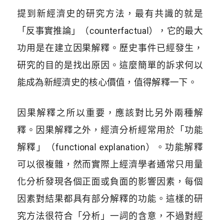
提到新經濟史的研究方法，最有共識的就是
「反事實推論」（counterfactual），它的最大
功用是在建立因果解釋。歷史事件已經發生，
研究的目的是找出原因。這麼簡單的訴求何以
能成為新經濟史的核心價值，值得解釋一下。
因果解釋之所以重要，應該對比另外兩種解
釋。因果解釋之外，經濟分析經常用於「功能
解釋」（functional explanation）。功能解釋
可以很複雜，然而實際上經濟學者通常只用量
化分析發現各個正面或負面的影響因素，每個
因素對結果都具有部分解釋的功能。這樣的研
究方法很符合「分析」一詞的含意，不過對經