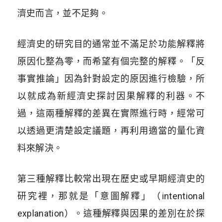
濟史而言，並不足夠。
經濟史的研究目的通常並不滿足於功能解釋將
原因化整為零，而希望有個完整的解釋。「反
事實推論」因為針對設定的原因進行檢驗，所
以就成為新經濟史探討因果解釋的利器。不
過，這兩種解釋的差異在實際進行時，經常可
以透過更清楚設定議題，再利用適當的量化資
料來解決。
第三種解釋比較常出現在歷史或早期經濟史的
研究裡，那就是「意圖解釋」（intentional
explanation）。這種解釋與因果的差別在於探