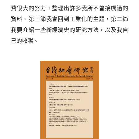
費很大的努力，整理出許多我所不曾接觸過的
資料。第三節我會回到工業化的主題，第二節
我要介紹一些新經濟史的研究方法，以及我自
己的收穫。