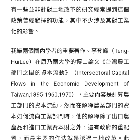
有一些並非針對土地改革的研究經常提到這個
政策曾經發揮的功能，其中不少涉及其對工業
化的影響。
我舉兩個國內學者的重要著作。李登輝（Teng-
HuiLee）在康乃爾大學的博士論文《台灣農工
部門之間的資本流動》（Intersectoral Capital
Flows in the Economic Development of
Taiwan,1895-1960,1970），主要內容是計算農
工部門的資本流動，然而在解釋農業部門的資
本如何流向工業部門時，他的解釋除了出口農
產品和進口工業資本財之外，還有政府的重配
置，而最主要的作法就是透過土地改革。此