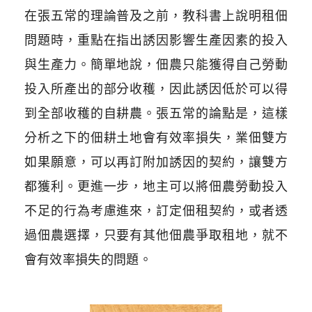
在張五常的理論普及之前，教科書上說明租佃
問題時，重點在指出誘因影響生產因素的投入
與生產力。簡單地說，佃農只能獲得自己勞動
投入所產出的部分收穫，因此誘因低於可以得
到全部收穫的自耕農。張五常的論點是，這樣
分析之下的佃耕土地會有效率損失，業佃雙方
如果願意，可以再訂附加誘因的契約，讓雙方
都獲利。更進一步，地主可以將佃農勞動投入
不足的行為考慮進來，訂定佃租契約，或者透
過佃農選擇，只要有其他佃農爭取租地，就不
會有效率損失的問題。