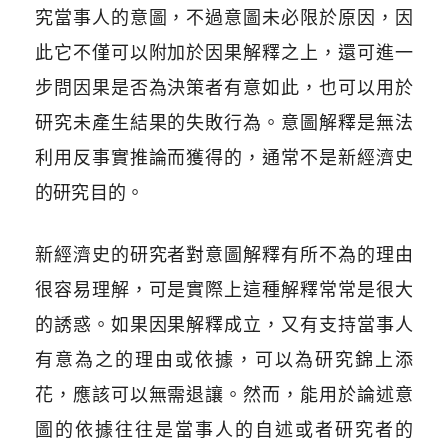
究當事人的意圖，不過意圖未必限於原因，因
此它不僅可以附加於因果解釋之上，還可進一
步問因果是否為決策者有意如此，也可以用於
研究未產生結果的失敗行為。意圖解釋是無法
利用反事實推論而獲得的，通常不是新經濟史
的研究目的。
新經濟史的研究者對意圖解釋有所不為的理由
很容易理解，可是實際上這種解釋常常是很大
的誘惑。如果因果解釋成立，又有支持當事人
有意為之的理由或依據，可以為研究錦上添
花，應該可以無需退讓。然而，能用於論述意
圖的依據往往是當事人的自述或者研究者的