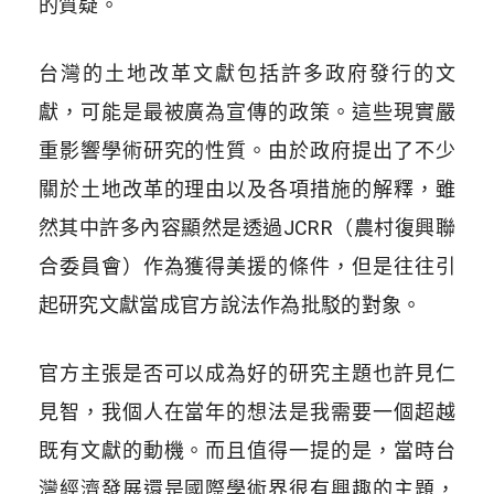
的質疑。
台灣的土地改革文獻包括許多政府發行的文
獻，可能是最被廣為宣傳的政策。這些現實嚴
重影響學術研究的性質。由於政府提出了不少
關於土地改革的理由以及各項措施的解釋，雖
然其中許多內容顯然是透過JCRR（農村復興聯
合委員會）作為獲得美援的條件，但是往往引
起研究文獻當成官方說法作為批駁的對象。
官方主張是否可以成為好的研究主題也許見仁
見智，我個人在當年的想法是我需要一個超越
既有文獻的動機。而且值得一提的是，當時台
灣經濟發展還是國際學術界很有興趣的主題，