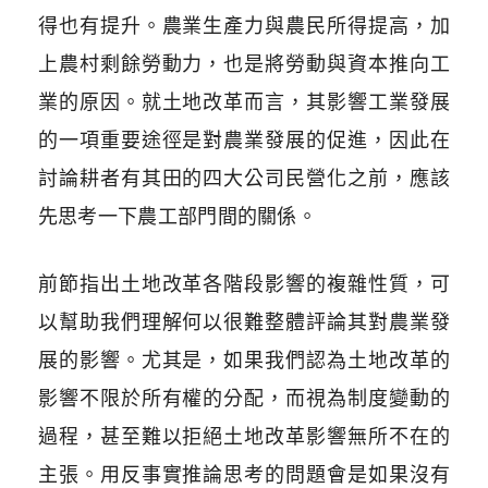
得也有提升。農業生產力與農民所得提高，加
上農村剩餘勞動力，也是將勞動與資本推向工
業的原因。就土地改革而言，其影響工業發展
的一項重要途徑是對農業發展的促進，因此在
討論耕者有其田的四大公司民營化之前，應該
先思考一下農工部門間的關係。
前節指出土地改革各階段影響的複雜性質，可
以幫助我們理解何以很難整體評論其對農業發
展的影響。尤其是，如果我們認為土地改革的
影響不限於所有權的分配，而視為制度變動的
過程，甚至難以拒絕土地改革影響無所不在的
主張。用反事實推論思考的問題會是如果沒有