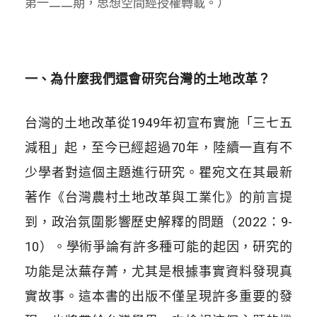
第一二二期，思想空間經授權轉載。）
一、為什麼我們還會研究台灣的土地改革？
台灣的土地改革從1949年初宣布實施「三七五
減租」起，至今已經超過70年，陸續一直有不
少學者對這個主題進行研究。瞿宛文在其最新
著作《台灣農村土地改革與工業化》的前言提
到，政治氛圍影響歷史解釋的問題（2022：9-
10）。學術爭論有許多種可能的起因，研究的
功能是汰蕪存菁，尤其是根據事實資料發現真
實故事。這本書的出版不僅呈現許多重要的發