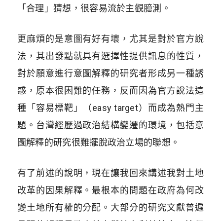
「合理」猜想，很容易流於主觀臆測。
更麻煩的是意圖有好有壞，尤其是對於官方說
法，其出發點就具有選擇性提供訊息的性質，
對於願意進行意圖解釋的研究者形成另一種誘
惑，原本很困難的任務，反而因為官方說法這
種「容易標靶」（easy target）而成為熱門主
題。台灣經歷過政治結構變遷的環境，包括意
圖解釋的研究很難擺脫政治立場的聯想。
有了前述的說明，現在讓我回來講述我對土地
改革的因果解釋。最根本的問題在政府為何改
變土地所有權的分配。大部分的研究文獻普遍