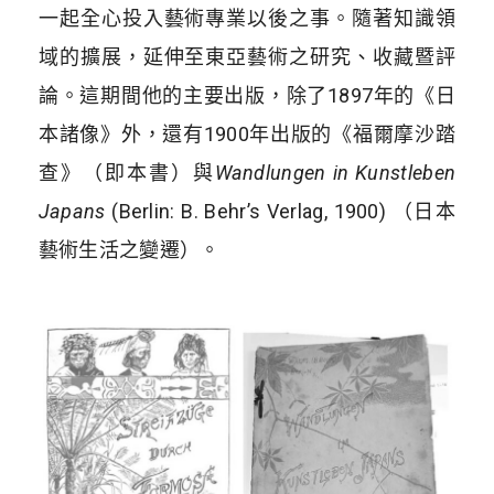
一起全心投入藝術專業以後之事。隨著知識領
域的擴展，延伸至東亞藝術之研究、收藏暨評
論。這期間他的主要出版，除了1897年的《日
本諸像》外，還有1900年出版的《福爾摩沙踏
查》（即本書）與
Wandlungen in Kunstleben
Japans
(Berlin: B. Behr’s Verlag, 1900) （日本
藝術生活之變遷）。