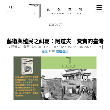
2026-08-07
藝術與殖民之糾葛：阿道夫．費實的臺灣
BY 阿道夫．費實 （ADOLF FISCHER，1856-1914） ON 2024-01-19 |
專欄
AND
聯經書訊