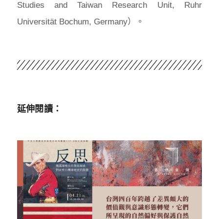
Studies and Taiwan Research Unit, Ruhr
Universität Bochum, Germany）。
延伸閱讀：