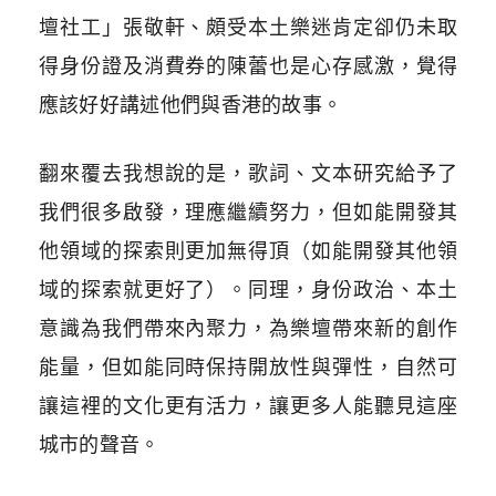
壇社工」張敬軒、頗受本土樂迷肯定卻仍未取
得身份證及消費券的陳蕾也是心存感激，覺得
應該好好講述他們與香港的故事。
翻來覆去我想說的是，歌詞、文本研究給予了
我們很多啟發，理應繼續努力，但如能開發其
他領域的探索則更加無得頂（如能開發其他領
域的探索就更好了）。同理，身份政治、本土
意識為我們帶來內聚力，為樂壇帶來新的創作
能量，但如能同時保持開放性與彈性，自然可
讓這裡的文化更有活力，讓更多人能聽見這座
城市的聲音。