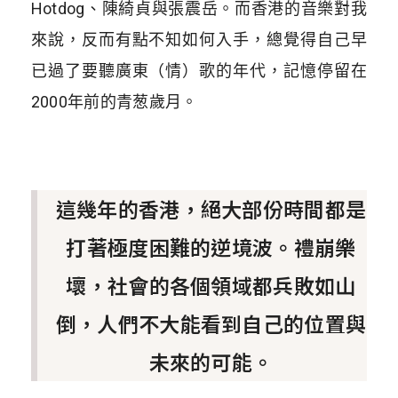
Hotdog、陳綺貞與張震岳。而香港的音樂對我
來說，反而有點不知如何入手，總覺得自己早
已過了要聽廣東（情）歌的年代，記憶停留在
2000年前的青葱歲月。
這幾年的香港，絕大部份時間都是
打著極度困難的逆境波。禮崩樂
壞，社會的各個領域都兵敗如山
倒，人們不大能看到自己的位置與
未來的可能。