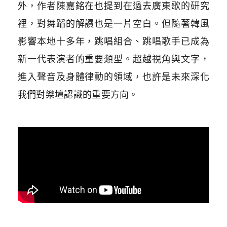
外，作者陳嘉銘在也提到在過去廣東歌的研究
裡，對舞蹈的解讀也是一片空白。但隨著韓風
影響本地十多年，跳唱組合、跳唱歌手已成為
新一代表演者的重要類型。超越視角與文字，
進入聲音及身體律動的領域，也許是未來深化
我們對樂壇認識的重要方向。