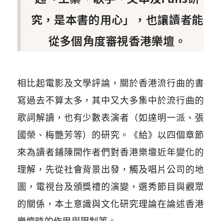
究，是本書的用心」，也讓讀者能
從多個角度審視香港樂壇。
相比起電影及文學評論，關於香港流行曲的書
寫過去不算太多，其中又大多集中於流行曲的
歌詞解讀，也有少數表演者（如達明一派、張
國榮、梅艷芳等）的研究。《給》以四個章節
來為讀者鋪陳開作者們對香港樂壇近年變化的
理解，先從社會背景出發，觸及唱片公司的地
圖，電視台及頒獎禮的演變，選秀節目與觀眾
的關係，本土意識與文化研究理論在論述香港