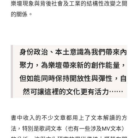
樂壇現象與背後社會及工業的結構性改變之間
的關係。
身份政治、本土意識為我們帶來內
聚力，為樂壇帶來新的創作能量，
但如能同時保持開放性與彈性，自
然可讓這裡的文化更有活力……
書中收入的不少文章都用上了文本解讀的方
法，特別是歌詞文本（也有一些涉及MV文本）