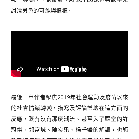
討論男色的可能與框框。
最後一章作者聚焦2019年社會運動及疫情以來
的社會情緒轉變，描寫及評論樂壇在這方面的
反應，既有沒有那麼潮流、甚至入了殿堂的許
冠傑、郭富城、陳奕迅、楊千嬅的解讀，也觸