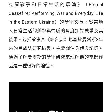
克蘭戰爭和日常生活的展演》（Eternal
Ceasefire: Performing War and Everyday Life
in the Eastern Ukraine）的學術文章，從當地
人日常生活的美學與情感的角度探討戰爭及其
後果。包括故事片《帕台農》也基於曼塔斯3年
來的民族誌研究攝製，主要關注身體與記憶。
通過了解曼塔斯的學術研究來理解他的電影作
品是一種很好的途徑。