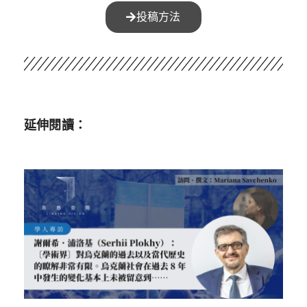
投稿方法
延伸閱讀：