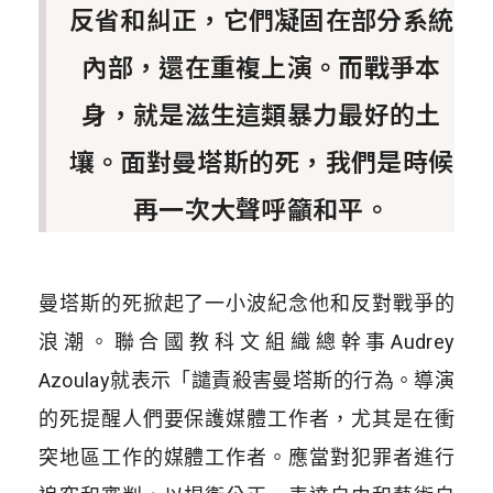
反省和糾正，它們凝固在部分系統
內部，還在重複上演。而戰爭本
身，就是滋生這類暴力最好的土
壤。面對曼塔斯的死，我們是時候
再一次大聲呼籲和平。
曼塔斯的死掀起了一小波紀念他和反對戰爭的
浪潮。聯合國教科文組織總幹事Audrey
Azoulay就表示「譴責殺害曼塔斯的行為。導演
的死提醒人們要保護媒體工作者，尤其是在衝
突地區工作的媒體工作者。應當對犯罪者進行