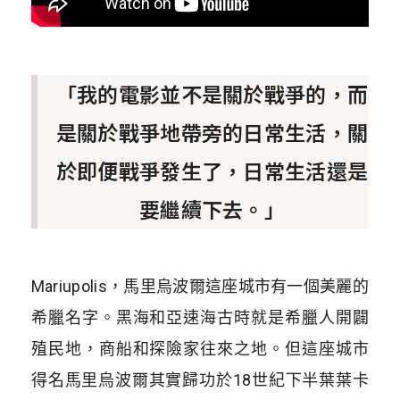
「我的電影並不是關於戰爭的，而
是關於戰爭地帶旁的日常生活，關
於即便戰爭發生了，日常生活還是
要繼續下去。」
Mariupolis，馬里烏波爾這座城市有一個美麗的
希臘名字。黑海和亞速海古時就是希臘人開闢
殖民地，商船和探險家往來之地。但這座城市
得名馬里烏波爾其實歸功於18世紀下半葉葉卡