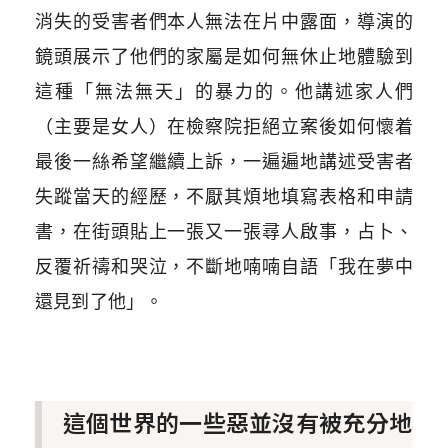
消失的受害者們本人無法在片中露面，導演的
鏡頭展示了他們的家屬是如何無休止地體驗到
這種「無法無天」的暴力的。他講述家人們
（主要是女人）在檢察院拒絕立案後如何懷着
最後一絲希望繼續上訴，一遍遍地講述受害者
失蹤當天的經歷，不厭其煩地填寫表格和申請
書，在街頭貼上一張又一張尋人啟事，占卜、
反覆祈禱和哭泣，不斷地喃喃自語「我在夢中
還見到了他」。
這個世界的一些惡並沒有被充分地