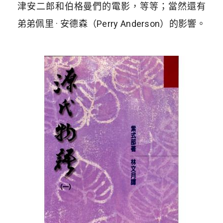
津安二郎和伯格曼們的電影，等等；當然還有
弟弟佩里 · 安德森（Perry Anderson）的影響。