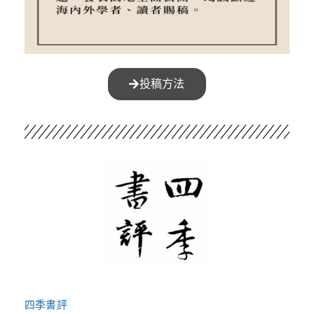
投稿方法
四季書評