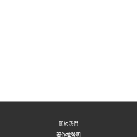
關於我們
著作權聲明