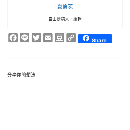
夏倫茨
自由撰稿人，編輯
Facebook
Line
Twitter
Email
Douban
Copy
Share
Link
分享你的想法