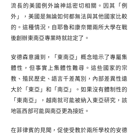
流長的美國例外論神話密切相關。因其「例
外」，美國是無論如何都無法與其他國家比較
的。這種情況，自耶魯和康奈爾兩所大學在戰
後創辦東南亞專業時就註定了。
安德森意識到，「東南亞」概念暗示了專屬集
體性，但事實上集體性難尋。這些國家的宗
教、殖民歷史、語言千差萬別，內部差異性遠
大於「東亞」和「南亞」。如果沒有體制性的
「東南亞」，越南就可能被納入東亞研究，該
地區西部可能與南亞更為接近。
在菲律賓的見聞，促使受教於兩所學校的安德