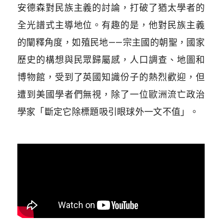
安德森對民族主義的討論，打破了猶太學者的
全光譜式主導地位。有趣的是，他對民族主義
的闡釋角度，如殖民地——宗主國的朝聖，國家
歷史的構想與民眾歸屬感，人口調查、地圖和
博物館，受到了英國知識份子的熱烈歡迎，但
遭到美國學者們無視，除了一位歐洲流亡政治
學家「斷定它除標題吸引眼球外一文不值」。