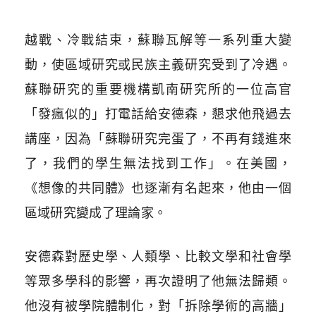
越戰、冷戰結束，蘇聯瓦解等一系列重大變
動，使區域研究或民族主義研究受到了冷遇。
蘇聯研究的重要機構凱南研究所的一位高官
「發瘋似的」打電話給安德森，懇求他飛過去
講座，因為「蘇聯研究完蛋了，不再有錢進來
了，我們的學生無法找到工作」。在美國，
《想像的共同體》也逐漸有名起來，他由一個
區域研究變成了理論家。
安德森對歷史學、人類學、比較文學和社會學
等眾多學科的影響，再次證明了他無法歸類。
他沒有被學院體制化，對「拆除學術的高牆」