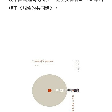
版了《想像的共同體》。