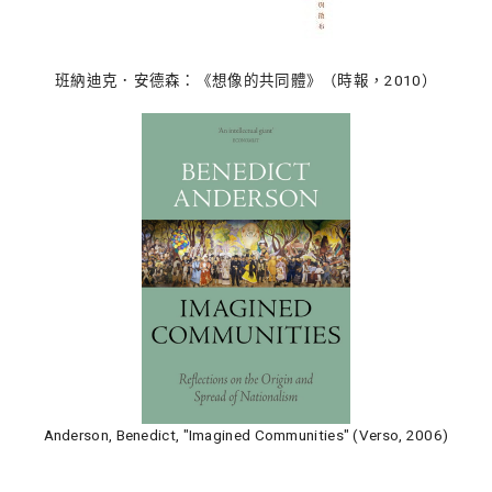
班納迪克．安德森：《想像的共同體》（時報，2010）
Anderson, Benedict, "Imagined Communities" (Verso, 2006)