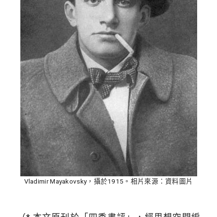
Vladimir Mayakovsky，攝於1915。相片來源：資料圖片