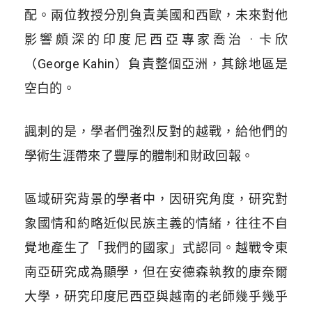
配。兩位教授分別負責美國和西歐，未來對他
影響頗深的印度尼西亞專家喬治 · 卡欣
（George Kahin）負責整個亞洲，其餘地區是
空白的。
諷刺的是，學者們強烈反對的越戰，給他們的
學術生涯帶來了豐厚的體制和財政回報。
區域研究背景的學者中，因研究角度，研究對
象國情和約略近似民族主義的情緒，往往不自
覺地產生了「我們的國家」式認同。越戰令東
南亞研究成為顯學，但在安德森執教的康奈爾
大學，研究印度尼西亞與越南的老師幾乎幾乎