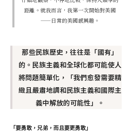
距離。就我而言，我第一次開始對美國
——日常的美國感興趣。
那些民族歷史，往往是「國有」
的。民族主義和全球化都可能使人
將問題簡單化，「我們愈發需要精
緻且嚴肅地調和民族主義和國際主
義中解放的可能性」。
「要勇敢，兄弟，而且要更勇敢」