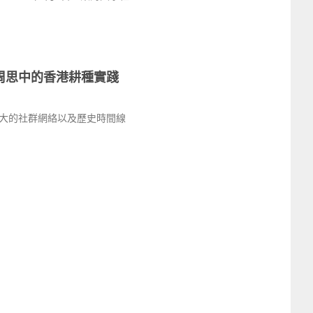
周思中的香港耕種實踐
大的社群網絡以及歷史時間線