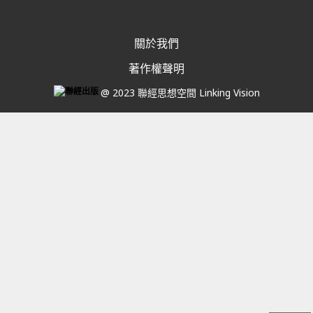
關於我們
著作權聲明
@ 2023 聯經思想空間 Linking Vision