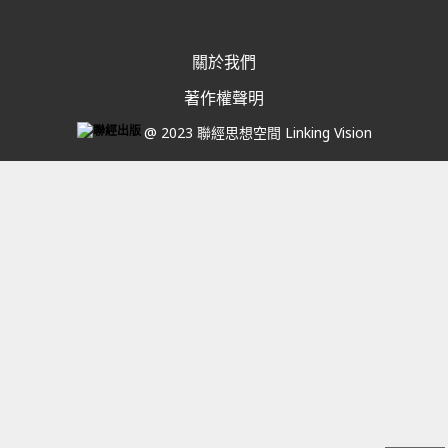
關於我們
著作權聲明
@ 2023 聯經思想空間 Linking Vision