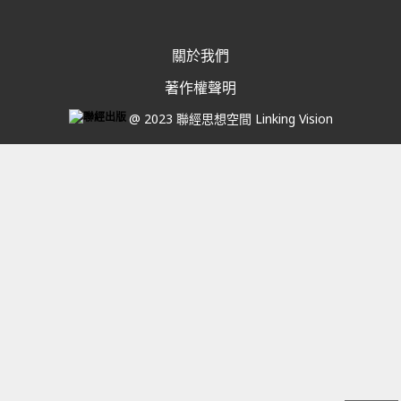
關於我們
著作權聲明
@ 2023 聯經思想空間 Linking Vision