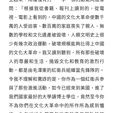
問：「根據我從書籍、報刊上讀到的，從電
視、電影上看到的，中國的文化大革命使數千
萬的人受迫害、數百萬的家庭喪失了親人、無
數的學校和文化遺產被毀壞，人類文明史上很
少有幾次政治運動，破壞規模能夠比得上中國
的文化大革命。我又讀到聽到，所有那些破壞
人的尊嚴和生活、搗毀文化和教育的激烈行
動，都是由毛澤東的紅衛兵組織當先鋒隊的。
令我不理解和驚訝的是，你作為一個紅衛兵參
與了那些激進活動，如今已經來到美國，進了
我們國家最好的大學讀博士學位，竟然至今你
不為你們在文化大革命中的所作所為感到懺