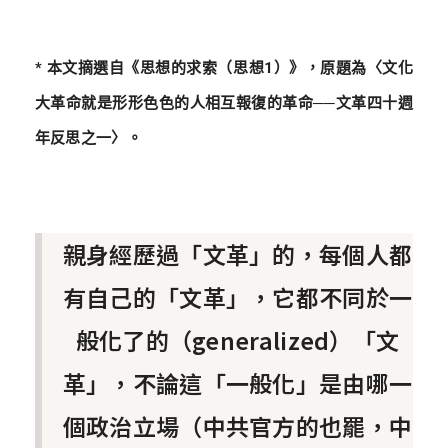
* 本文摘選自《思想的求索（思想1）》，原題為〈文化
大革命就是形形色色的人相互報復的革命──文革四十週
年反思之一〉。
親身經歷過「文革」的，每個人都
有自己的「文革」，它都不同於一
般化了的（generalized）「文
革」，不論這「一般化」是由哪一
個政治立場（中共官方的也罷，中