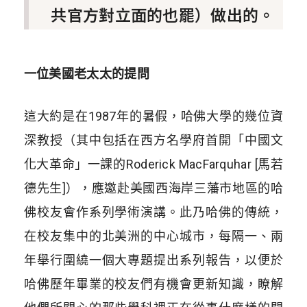
共官方對立面的也罷）做出的。
一位美國老太太的提問
這大約是在1987年的暑假，哈佛大學的幾位資
深教授（其中包括在西方名學府首開「中國文
化大革命」一課的Roderick MacFarquhar [馬若
德先生]），應邀赴美國西海岸三藩市地區的哈
佛校友會作系列學術演講。此乃哈佛的傳統，
在校友集中的北美洲的中心城市，每隔一、兩
年舉行圍繞一個大專題提出系列報告，以便於
哈佛歷年畢業的校友們有機會更新知識，瞭解