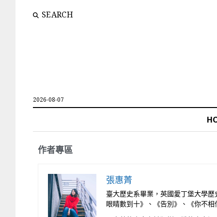
SEARCH
2026-08-07
H
作者專區
張惠菁
臺大歷史系畢業，英國愛丁堡大學歷
眼睛數到十》、《告別》、《你不相