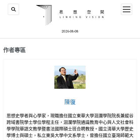
2026-08-08
作者專區
陳復
思想史學者與心學家，現職擔任國立東華大學洄瀾學院院長兼縱谷
跨域書院學士學位學程主任，洄瀾學院通識教育中心與人文社會科
學學院華語文教學暨書法國際碩士班合聘教授。國立清華大學歷史
學博士與碩士，私立東吳大學中文系學士，曾擔任國立臺灣師範大